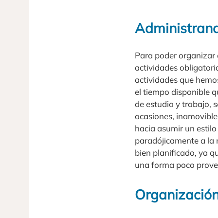
Administrand
Para poder organizar
actividades obligatori
actividades que hemo
el tiempo disponible 
de estudio y trabajo,
ocasiones, inamovible
hacia asumir un estilo
paradójicamente a la 
bien planificado, ya q
una forma poco prove
Organización