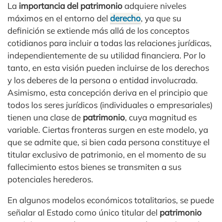
La
importancia del patrimonio
adquiere niveles
máximos en el entorno del
derecho
, ya que su
definición se extiende más allá de los conceptos
cotidianos para incluir a todas las relaciones jurídicas,
independientemente de su utilidad financiera. Por lo
tanto, en esta visión pueden incluirse de los derechos
y los deberes de la persona o entidad involucrada.
Asimismo, esta concepción deriva en el principio que
todos los seres jurídicos (individuales o empresariales)
tienen una clase de
patrimonio
, cuya magnitud es
variable. Ciertas fronteras surgen en este modelo, ya
que se admite que, si bien cada persona constituye el
titular exclusivo de patrimonio, en el momento de su
fallecimiento estos bienes se transmiten a sus
potenciales herederos.
En algunos modelos económicos totalitarios, se puede
señalar al Estado como único titular del
patrimonio