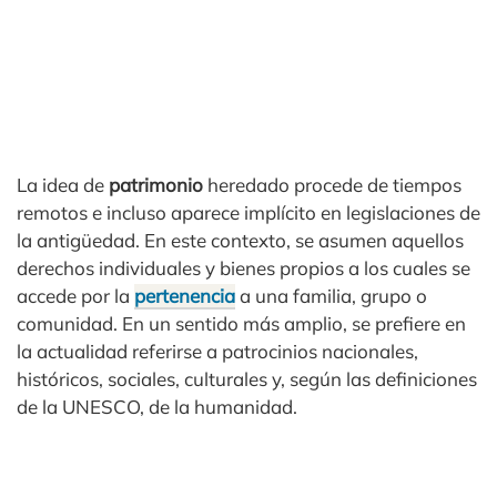
La idea de
patrimonio
heredado procede de tiempos
remotos e incluso aparece implícito en legislaciones de
la antigüedad. En este contexto, se asumen aquellos
derechos individuales y bienes propios a los cuales se
accede por la
pertenencia
a una familia, grupo o
comunidad. En un sentido más amplio, se prefiere en
la actualidad referirse a patrocinios nacionales,
históricos, sociales, culturales y, según las definiciones
de la UNESCO, de la humanidad.