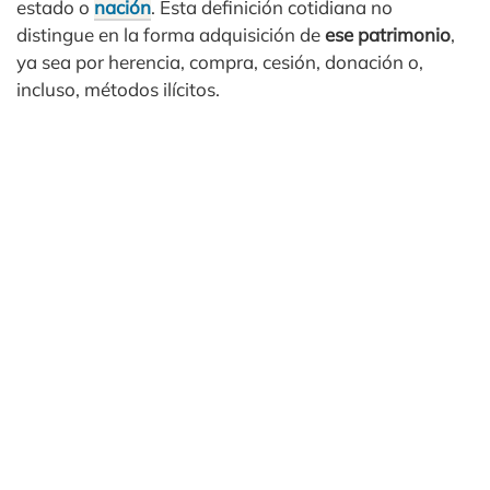
estado o
nación
. Esta definición cotidiana no
distingue en la forma adquisición de
ese patrimonio
,
ya sea por herencia, compra, cesión, donación o,
incluso, métodos ilícitos.