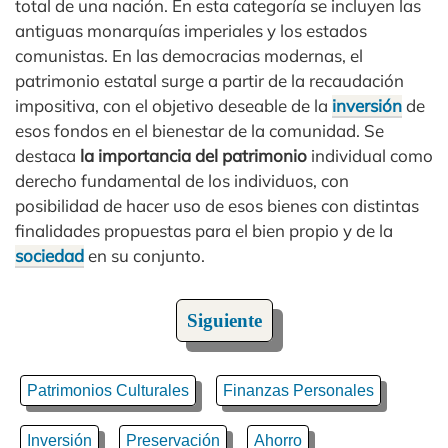
total de una nación. En esta categoría se incluyen las
antiguas monarquías imperiales y los estados
comunistas. En las democracias modernas, el
patrimonio estatal surge a partir de la recaudación
impositiva, con el objetivo deseable de la
inversión
de
esos fondos en el bienestar de la comunidad. Se
destaca
la importancia del patrimonio
individual como
derecho fundamental de los individuos, con
posibilidad de hacer uso de esos bienes con distintas
finalidades propuestas para el bien propio y de la
sociedad
en su conjunto.
Siguiente
Patrimonios Culturales
Finanzas Personales
Inversión
Preservación
Ahorro