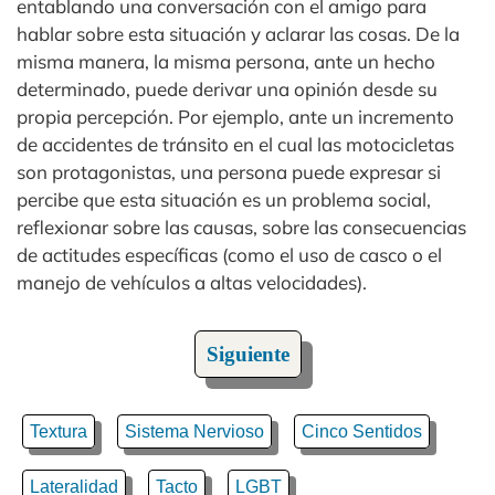
entablando una conversación con el amigo para
hablar sobre esta situación y aclarar las cosas. De la
misma manera, la misma persona, ante un hecho
determinado, puede derivar una opinión desde su
propia percepción. Por ejemplo, ante un incremento
de accidentes de tránsito en el cual las motocicletas
son protagonistas, una persona puede expresar si
percibe que esta situación es un problema social,
reflexionar sobre las causas, sobre las consecuencias
de actitudes específicas (como el uso de casco o el
manejo de vehículos a altas velocidades).
Siguiente
Textura
Sistema Nervioso
Cinco Sentidos
Lateralidad
Tacto
LGBT