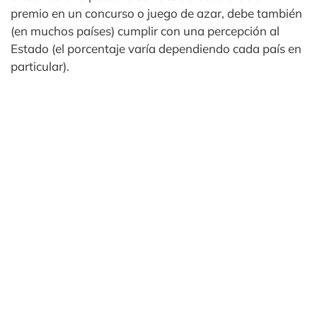
premio en un concurso o juego de azar, debe también
(en muchos países) cumplir con una percepción al
Estado (el porcentaje varía dependiendo cada país en
particular).