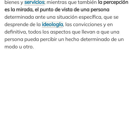
bienes y
servicios
; mientras que también
la percepción
es la mirada, el punto de vista de una persona
determinada ante una situación específica, que se
desprende de la
ideología
, las convicciones y en
definitiva, todos los aspectos que llevan a que una
persona pueda percibir un hecho determinado de un
modo u otro.