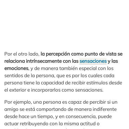
Por el otro lado,
la percepción como punto de vista se
relaciona intrínsecamente con las
sensaciones
y las
emociones
, y de manera también especial con los
sentidos de la persona, que es por los cuales cada
persona tiene la capacidad de recibir estímulos desde
el exterior e incorporarlos como sensaciones.
Por ejemplo, una persona es capaz de percibir si un
amigo se está comportando de manera indiferente
desde hace un tiempo, y en consecuencia, puede
actuar retribuyendo con la misma actitud o