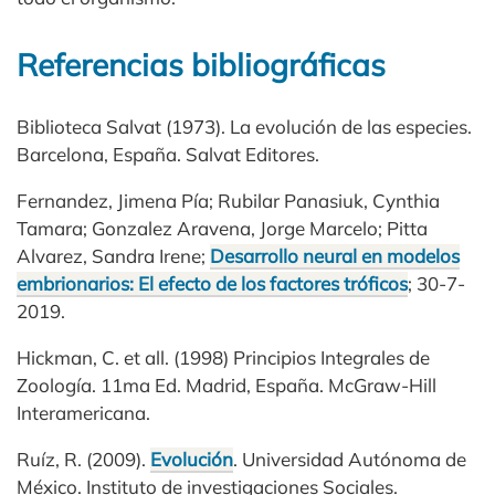
Referencias bibliográficas
Biblioteca Salvat (1973). La evolución de las especies.
Barcelona, España. Salvat Editores.
Fernandez, Jimena Pía; Rubilar Panasiuk, Cynthia
Tamara; Gonzalez Aravena, Jorge Marcelo; Pitta
Alvarez, Sandra Irene;
Desarrollo neural en modelos
embrionarios: El efecto de los factores tróficos
; 30-7-
2019.
Hickman, C. et all. (1998) Principios Integrales de
Zoología. 11ma Ed. Madrid, España. McGraw-Hill
Interamericana.
Ruíz, R. (2009).
Evolución
. Universidad Autónoma de
México. Instituto de investigaciones Sociales.