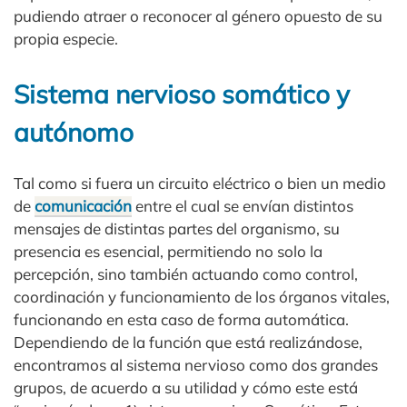
pudiendo atraer o reconocer al género opuesto de su
propia especie.
Sistema nervioso somático y
autónomo
Tal como si fuera un circuito eléctrico o bien un medio
de
comunicación
entre el cual se envían distintos
mensajes de distintas partes del organismo, su
presencia es esencial, permitiendo no solo la
percepción, sino también actuando como control,
coordinación y funcionamiento de los órganos vitales,
funcionando en esta caso de forma automática.
Dependiendo de la función que está realizándose,
encontramos al sistema nervioso como dos grandes
grupos, de acuerdo a su utilidad y cómo este está