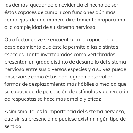
las demás, quedando en evidencia el hecho de ser
éstos capaces de cumplir con funciones aún más
complejas, de una manera directamente proporcional
a la complejidad de su sistema nervioso.
Otro factor clave se encuentra en la capacidad de
desplazamiento que éste le permite a las distintas
especies. Tanto invertebrados como vertebrados
presentan un grado distinto de desarrollo del sistema
nervioso entre sus diversas especies y a su vez puede
observarse cómo éstas han logrado desarrollar
formas de desplazamiento más hábiles a medida que
su capacidad de percepción de estímulos y generación
de respuestas se hace más amplia y eficaz.
Asimismo, tal es la importancia del sistema nervioso,
que sin su presencia no pudiese existir ningún tipo de
sentido.