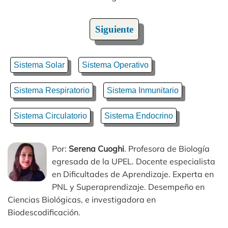
Siguiente
Sistema Solar
Sistema Operativo
Sistema Respiratorio
Sistema Inmunitario
Sistema Circulatorio
Sistema Endocrino
Por:
Serena Cuoghi
. Profesora de Biología
egresada de la UPEL. Docente especialista
en Dificultades de Aprendizaje. Experta en
PNL y Superaprendizaje. Desempeño en
Ciencias Biológicas, e investigadora en
Biodescodificación.