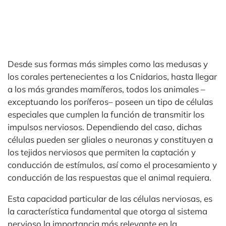
Desde sus formas más simples como las medusas y
los corales pertenecientes a los Cnidarios, hasta llegar
a los más grandes mamíferos, todos los animales –
exceptuando los poríferos– poseen un tipo de células
especiales que cumplen la función de transmitir los
impulsos nerviosos. Dependiendo del caso, dichas
células pueden ser gliales o neuronas y constituyen a
los tejidos nerviosos que permiten la captación y
conducción de estímulos, así como el procesamiento y
conducción de las respuestas que el animal requiera.
Esta capacidad particular de las células nerviosas, es
la característica fundamental que otorga al sistema
nervioso la importancia más relevante en la