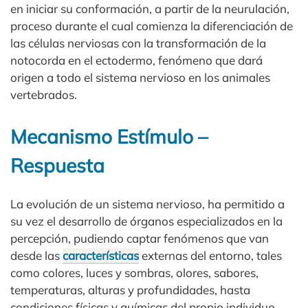
en iniciar su conformación, a partir de la neurulación,
proceso durante el cual comienza la diferenciación de
las células nerviosas con la transformación de la
notocorda en el ectodermo, fenómeno que dará
origen a todo el sistema nervioso en los animales
vertebrados.
Mecanismo Estímulo –
Respuesta
La evolución de un sistema nervioso, ha permitido a
su vez el desarrollo de órganos especializados en la
percepción, pudiendo captar fenómenos que van
desde las
características
externas del entorno, tales
como colores, luces y sombras, olores, sabores,
temperaturas, alturas y profundidades, hasta
condiciones físicas y químicas del propio individuo,