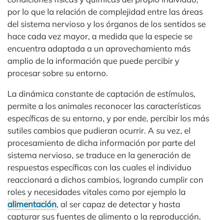
por lo que la relación de complejidad entre las áreas
del sistema nervioso y los órganos de los sentidos se
hace cada vez mayor, a medida que la especie se
encuentra adaptada a un aprovechamiento más
amplio de la información que puede percibir y
procesar sobre su entorno.
La dinámica constante de captación de estímulos,
permite a los animales reconocer las características
específicas de su entorno, y por ende, percibir los más
sutiles cambios que pudieran ocurrir. A su vez, el
procesamiento de dicha información por parte del
sistema nervioso, se traduce en la generación de
respuestas específicas con las cuales el individuo
reaccionará a dichos cambios, logrando cumplir con
roles y necesidades vitales como por ejemplo la
alimentación
, al ser capaz de detectar y hasta
capturar sus fuentes de alimento o la reproducción,