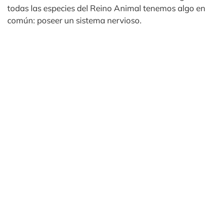
todas las especies del Reino Animal tenemos algo en
común: poseer un sistema nervioso.