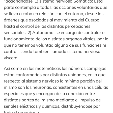
“accionándose: 1) sistema nervioso Somático: Esta
parte contempla a todas las acciones voluntarias que
se lleva a cabo en relación con el entorno, desde las
órdenes que asociadas al movimiento del Cuerpo,
hasta el control de las distintas percepciones
sensoriales. 2) Autónomo: se encarga de controlar el
funcionamiento de los distintos órganos vitales, por lo
que no tenemos voluntad alguna de sus funciones ni
control, siendo también llamado sistema nervioso
visceral.
Así como en las matemáticas los números complejos
están conformados por distintas unidades, en lo que
respecta al sistema nervioso la mínima porción del
mismo son las neuronas, consistentes en unas células
especiales que y encargan de la conexión entre
distintas partes del mismo mediante el impulso de
señales eléctricas y químicas, distribuyéndose por
todo el organismo.