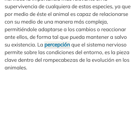
supervivencia de cualquiera de estas especies, ya que
por medio de éste el animal es capaz de relacionarse
con su medio de una manera más compleja,
permitiéndole adaptarse a los cambios o reaccionar
ante ellos, de forma tal que pueda mantener a salvo
su existencia. La
percepción
que el sistema nervioso
permite sobre las condiciones del entorno, es la pieza
clave dentro del rompecabezas de la evolución en los
animales.