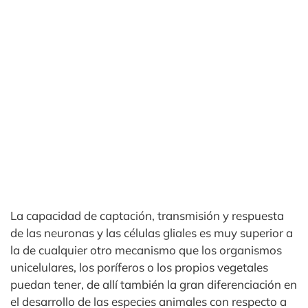
La capacidad de captación, transmisión y respuesta
de las neuronas y las células gliales es muy superior a
la de cualquier otro mecanismo que los organismos
unicelulares, los poríferos o los propios vegetales
puedan tener, de allí también la gran diferenciación en
el desarrollo de las especies animales con respecto a