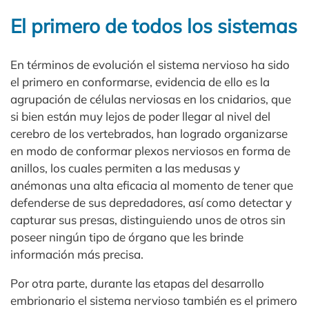
El primero de todos los sistemas
En términos de evolución el sistema nervioso ha sido
el primero en conformarse, evidencia de ello es la
agrupación de células nerviosas en los cnidarios, que
si bien están muy lejos de poder llegar al nivel del
cerebro de los vertebrados, han logrado organizarse
en modo de conformar plexos nerviosos en forma de
anillos, los cuales permiten a las medusas y
anémonas una alta eficacia al momento de tener que
defenderse de sus depredadores, así como detectar y
capturar sus presas, distinguiendo unos de otros sin
poseer ningún tipo de órgano que les brinde
información más precisa.
Por otra parte, durante las etapas del desarrollo
embrionario el sistema nervioso también es el primero