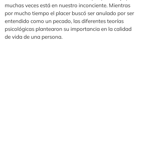
muchas veces está en nuestro inconciente. Mientras
por mucho tiempo el placer buscó ser anulado por ser
entendido como un pecado, las diferentes teorías
psicológicas plantearon su importancia en la calidad
de vida de una persona.