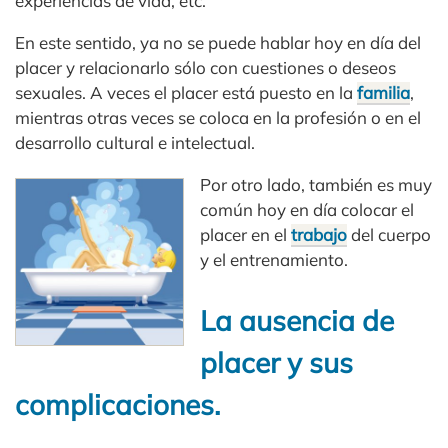
experiencias de vida, etc.
En este sentido, ya no se puede hablar hoy en día del
placer y relacionarlo sólo con cuestiones o deseos
sexuales. A veces el placer está puesto en la
familia
,
mientras otras veces se coloca en la profesión o en el
desarrollo cultural e intelectual.
Por otro lado, también es muy
común hoy en día colocar el
placer en el
trabajo
del cuerpo
y el entrenamiento.
La ausencia de
placer y sus
complicaciones.