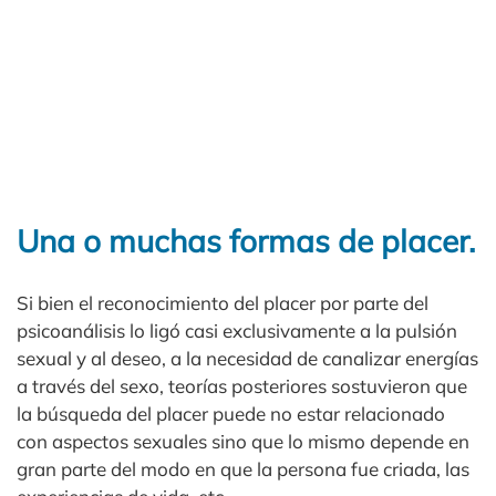
Una o muchas formas de placer.
Si bien el reconocimiento del placer por parte del
psicoanálisis lo ligó casi exclusivamente a la pulsión
sexual y al deseo, a la necesidad de canalizar energías
a través del sexo, teorías posteriores sostuvieron que
la búsqueda del placer puede no estar relacionado
con aspectos sexuales sino que lo mismo depende en
gran parte del modo en que la persona fue criada, las