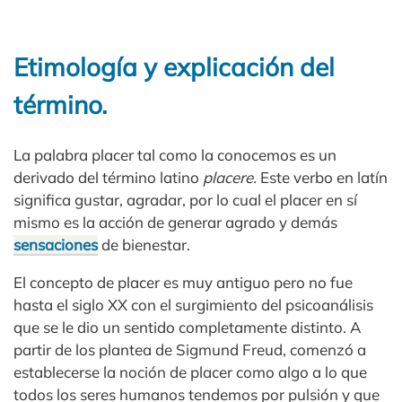
Etimología y explicación del
término.
La palabra placer tal como la conocemos es un
derivado del término latino
placere.
Este verbo en latín
significa gustar, agradar, por lo cual el placer en sí
mismo es la acción de generar agrado y demás
sensaciones
de bienestar.
El concepto de placer es muy antiguo pero no fue
hasta el siglo XX con el surgimiento del psicoanálisis
que se le dio un sentido completamente distinto. A
partir de los plantea de Sigmund Freud, comenzó a
establecerse la noción de placer como algo a lo que
todos los seres humanos tendemos por pulsión y que