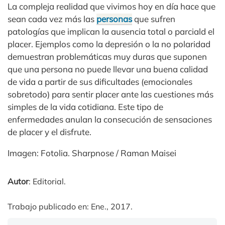
La compleja realidad que vivimos hoy en día hace que
sean cada vez más las
personas
que sufren
patologías que implican la ausencia total o parciald el
placer. Ejemplos como la depresión o la no polaridad
demuestran problemáticas muy duras que suponen
que una persona no puede llevar una buena calidad
de vida a partir de sus dificultades (emocionales
sobretodo) para sentir placer ante las cuestiones más
simples de la vida cotidiana. Este tipo de
enfermedades anulan la consecución de sensaciones
de placer y el disfrute.
Imagen: Fotolia. Sharpnose / Raman Maisei
Autor
: Editorial.
Trabajo publicado en: Ene., 2017.