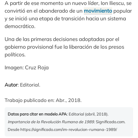
A partir de ese momento un nuevo líder, Ion Iliescu, se
convirtió en el abanderado de un
movimiento
popular
y se inició una etapa de transición hacia un sistema
democrático.
Una de las primeras decisiones adoptadas por el
gobierno provisional fue la liberación de los presos
políticos.
Imagen: Cruz Roja
Autor
: Editorial.
Trabajo publicado en: Abr., 2018.
Datos para citar en modelo APA
: Editorial (abril, 2018).
Importancia de la Revolución Rumana de 1989
. Significado.com.
Desde https://significado.com/im-revolucion-rumana-1989/