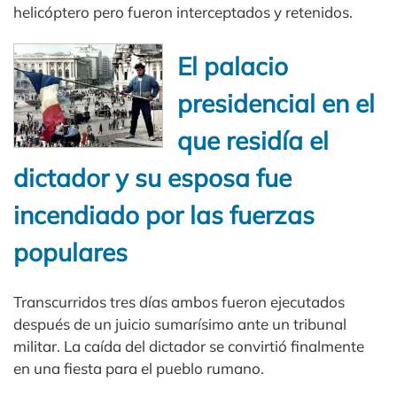
helicóptero pero fueron interceptados y retenidos.
El palacio
presidencial en el
que residía el
dictador y su esposa fue
incendiado por las fuerzas
populares
Transcurridos tres días ambos fueron ejecutados
después de un juicio sumarísimo ante un tribunal
militar. La caída del dictador se convirtió finalmente
en una fiesta para el pueblo rumano.