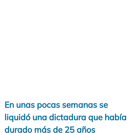
En unas pocas semanas se
liquidó una dictadura que había
durado más de 25 años