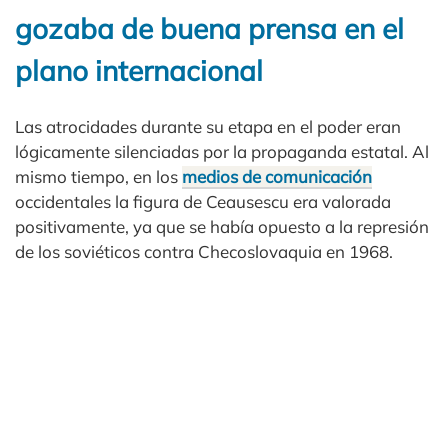
gozaba de buena prensa en el
plano internacional
Las atrocidades durante su etapa en el poder eran
lógicamente silenciadas por la propaganda estatal. Al
mismo tiempo, en los
medios de comunicación
occidentales la figura de Ceausescu era valorada
positivamente, ya que se había opuesto a la represión
de los soviéticos contra Checoslovaquia en 1968.