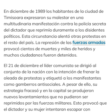
En diciembre de 1989 los habitantes de la ciudad de
Timisoara expresaron su malestar en una
multitudinaria manifestación contra la policía secreta
del dictador que reprimía duramente a los disidentes
políticos. Esta circunstancia alentó otras protestas en
el resto del país. La represión de las
fuerzas armadas
provocó cientos de muertes y miles de heridos y
muchos ciudadanos fueron detenidos.
El 21 de diciembre el líder comunista se dirigió al
conjunto de la nación con la intención de frenar la
oleada de protestas y etiquetó a los manifestantes
como gamberros antisociales. A pesar de ello, su
estrategia fracasó y en la capital se produjeron
nuevos levantamientos que no pudieron ser
reprimidos por las fuerzas militares. Esto provocó que
el dictador y su mujer intentaran escapar con