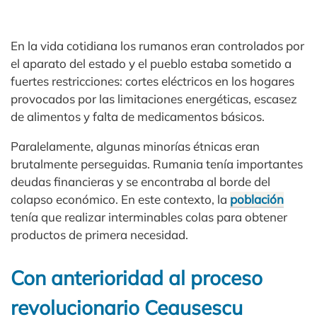
En la vida cotidiana los rumanos eran controlados por
el aparato del estado y el pueblo estaba sometido a
fuertes restricciones: cortes eléctricos en los hogares
provocados por las limitaciones energéticas, escasez
de alimentos y falta de medicamentos básicos.
Paralelamente, algunas minorías étnicas eran
brutalmente perseguidas. Rumania tenía importantes
deudas financieras y se encontraba al borde del
colapso económico. En este contexto, la
población
tenía que realizar interminables colas para obtener
productos de primera necesidad.
Con anterioridad al proceso
revolucionario Ceausescu