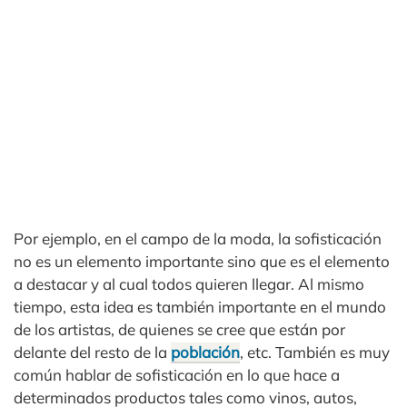
Por ejemplo, en el campo de la moda, la sofisticación
no es un elemento importante sino que es el elemento
a destacar y al cual todos quieren llegar. Al mismo
tiempo, esta idea es también importante en el mundo
de los artistas, de quienes se cree que están por
delante del resto de la
población
, etc. También es muy
común hablar de sofisticación en lo que hace a
determinados productos tales como vinos, autos,