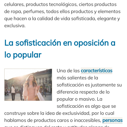
celulares, productos tecnológicos, ciertos productos
de ropa, perfumes, todos ellos productos y elementos
que hacen a la calidad de vida sofisticada, elegante y
exclusiva.
La sofisticación en oposición a
lo popular
Una de las
características
más salientes de la
sofisticación es justamente su
diferencia respecto de lo
popular o masivo. La
sofisticación es algo que se
construye sobre la idea de exclusividad, por lo cual
hablamos de productos caros o inaccesibles,
personas