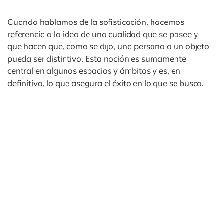
Cuando hablamos de la sofisticación, hacemos
referencia a la idea de una cualidad que se posee y
que hacen que, como se dijo, una persona o un objeto
pueda ser distintivo. Esta noción es sumamente
central en algunos espacios y ámbitos y es, en
definitiva, lo que asegura el éxito en lo que se busca.