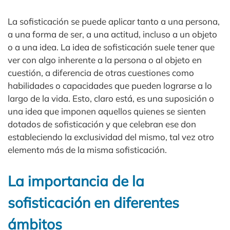
La sofisticación se puede aplicar tanto a una persona,
a una forma de ser, a una actitud, incluso a un objeto
o a una idea. La idea de sofisticación suele tener que
ver con algo inherente a la persona o al objeto en
cuestión, a diferencia de otras cuestiones como
habilidades o capacidades que pueden lograrse a lo
largo de la vida. Esto, claro está, es una suposición o
una idea que imponen aquellos quienes se sienten
dotados de sofisticación y que celebran ese don
estableciendo la exclusividad del mismo, tal vez otro
elemento más de la misma sofisticación.
La importancia de la
sofisticación en diferentes
ámbitos