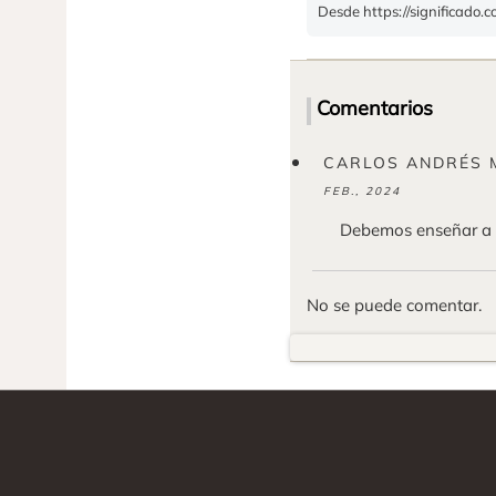
Desde https://significado.c
Comentarios
CARLOS ANDRÉS 
FEB., 2024
Debemos enseñar a n
No se puede comentar.