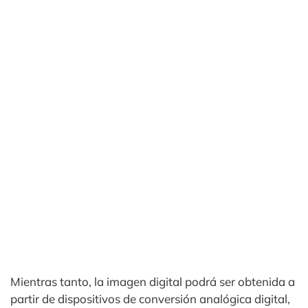
Mientras tanto, la imagen digital podrá ser obtenida a
partir de dispositivos de conversión analógica digital,