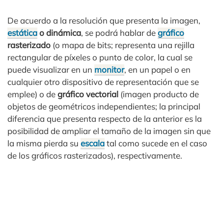
De acuerdo a la resolución que presenta la imagen,
estática
o dinámica
, se podrá hablar de
gráfico
rasterizado
(o mapa de bits; representa una rejilla
rectangular de píxeles o punto de color, la cual se
puede visualizar en un
monitor
, en un papel o en
cualquier otro dispositivo de representación que se
emplee) o de
gráfico vectorial
(imagen producto de
objetos de geométricos independientes; la principal
diferencia que presenta respecto de la anterior es la
posibilidad de ampliar el tamaño de la imagen sin que
la misma pierda su
escala
tal como sucede en el caso
de los gráficos rasterizados), respectivamente.