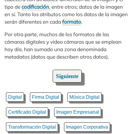
tipo de
codificación
, entre otros; datos de la imagen
en sí. Tanto los atributos como los datos de la imagen
serán diferentes en cada
formato
.
Por otra parte, muchos de los formatos de las
cámaras digitales y video cámaras que se emplean
hoy día, han sumado una zona denominada
metadatos (datos que describen otros datos).
Siguiente
Digital
Firma Digital
Música Digital
Certificado Digital
Imagen Empresarial
Transformación Digital
Imagen Corporativa