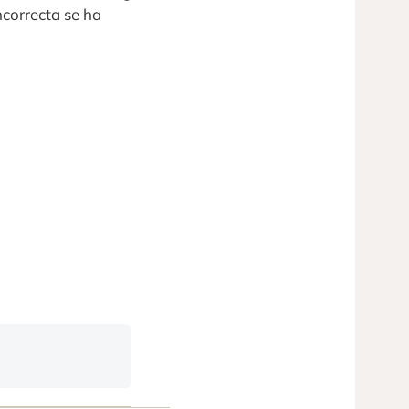
ncorrecta se ha