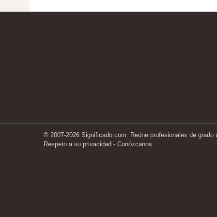
© 2007-2026 Significado.com. Reúne profesionales de grado un
Respeto a su privacidad
-
Conózcanos