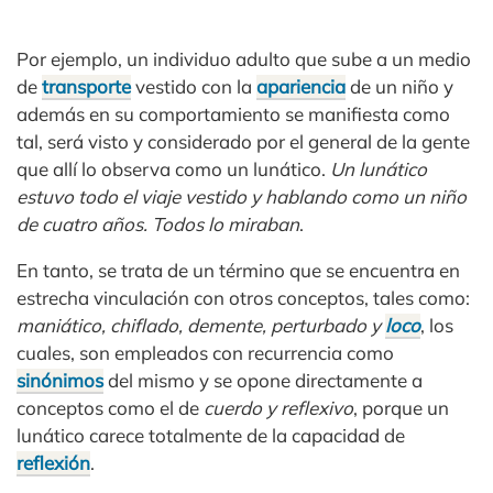
Por ejemplo, un individuo adulto que sube a un medio
de
transporte
vestido con la
apariencia
de un niño y
además en su comportamiento se manifiesta como
tal, será visto y considerado por el general de la gente
que allí lo observa como un lunático.
Un lunático
estuvo todo el viaje vestido y hablando como un niño
de cuatro años. Todos lo miraban
.
En tanto, se trata de un término que se encuentra en
estrecha vinculación con otros conceptos, tales como:
maniático, chiflado, demente, perturbado y
loco
, los
cuales, son empleados con recurrencia como
sinónimos
del mismo y se opone directamente a
conceptos como el de
cuerdo y reflexivo
, porque un
lunático carece totalmente de la capacidad de
reflexión
.