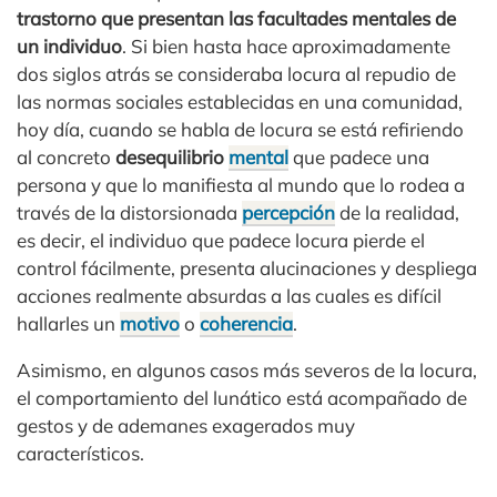
trastorno que presentan las facultades mentales de
un individuo
. Si bien hasta hace aproximadamente
dos siglos atrás se consideraba locura al repudio de
las normas sociales establecidas en una comunidad,
hoy día, cuando se habla de locura se está refiriendo
al concreto
desequilibrio
mental
que padece una
persona y que lo manifiesta al mundo que lo rodea a
través de la distorsionada
percepción
de la realidad,
es decir, el individuo que padece locura pierde el
control fácilmente, presenta alucinaciones y despliega
acciones realmente absurdas a las cuales es difícil
hallarles un
motivo
o
coherencia
.
Asimismo, en algunos casos más severos de la locura,
el comportamiento del lunático está acompañado de
gestos y de ademanes exagerados muy
característicos.