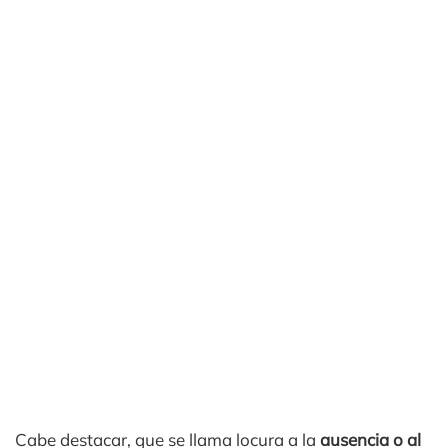
Cabe destacar, que se llama locura a la
ausencia o al