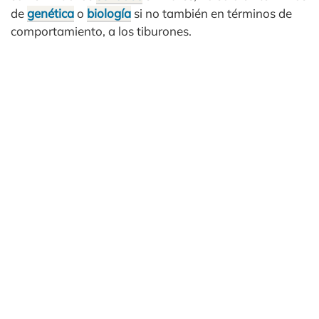
de
genética
o
biología
si no también en términos de
comportamiento, a los tiburones.