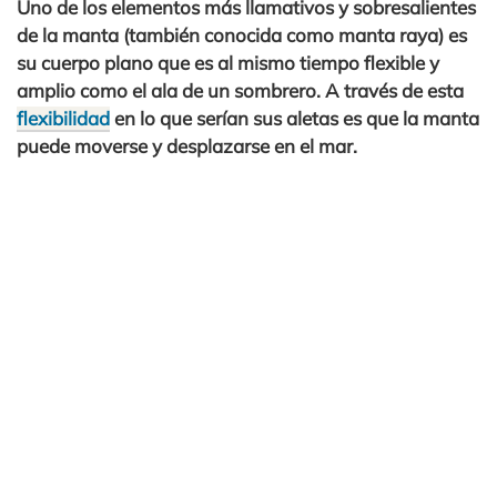
Uno de los elementos más llamativos y sobresalientes
de la manta (también conocida como manta raya) es
su cuerpo plano que es al mismo tiempo flexible y
amplio como el ala de un sombrero. A través de esta
flexibilidad
en lo que serían sus aletas es que la manta
puede moverse y desplazarse en el mar.