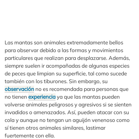
Las mantas son animales extremadamente bellos
para observar debido a las formas y movimientos
particulares que realizan para desplazarse. Además,
siempre suelen ir acompañadas de algunas especies
de peces que limpian su superficie, tal como sucede
también con los tiburones. Sin embargo, su
observación
no es recomendada para personas que
no tienen
experiencia
ya que las mantas pueden
volverse animales peligrosos y agresivos si se sienten
invadidos o amenazados. Así, pueden atacar con su
cola y aunque no tengan un aguijón venenoso como
sí tienen otros animales similares, lastimar
fuertemente con ella.