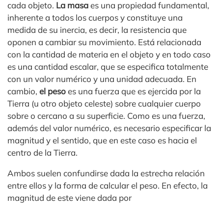
cada objeto.
La masa
es una propiedad fundamental,
inherente a todos los cuerpos y constituye una
medida de su inercia, es decir, la resistencia que
oponen a cambiar su movimiento. Está relacionada
con la cantidad de materia en el objeto y en todo caso
es una cantidad escalar, que se especifica totalmente
con un valor numérico y una unidad adecuada. En
cambio,
el peso
es una fuerza que es ejercida por la
Tierra (u otro objeto celeste) sobre cualquier cuerpo
sobre o cercano a su superficie. Como es una fuerza,
además del valor numérico, es necesario especificar la
magnitud y el sentido, que en este caso es hacia el
centro de la Tierra.
Ambos suelen confundirse dada la estrecha relación
entre ellos y la forma de calcular el peso. En efecto, la
magnitud de este viene dada por