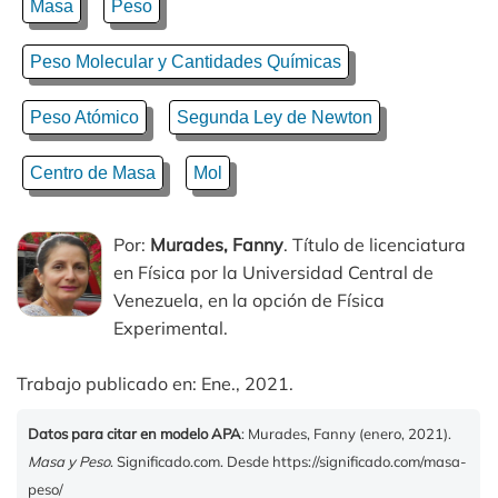
Masa
Peso
Peso Molecular y Cantidades Químicas
Peso Atómico
Segunda Ley de Newton
Centro de Masa
Mol
Por:
Murades, Fanny
. Título de licenciatura
en Física por la Universidad Central de
Venezuela, en la opción de Física
Experimental.
Trabajo publicado en: Ene., 2021.
Datos para citar en modelo APA
: Murades, Fanny (enero, 2021).
Masa y Peso
. Significado.com. Desde https://significado.com/masa-
peso/