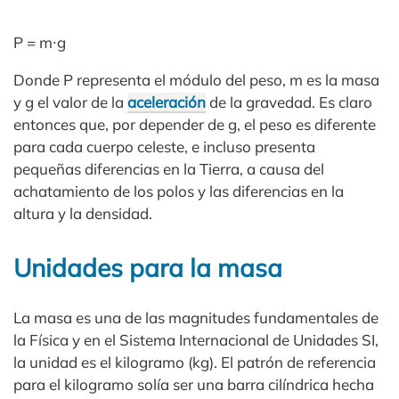
P = m∙g
Donde P representa el módulo del peso, m es la masa
y g el valor de la
aceleración
de la gravedad. Es claro
entonces que, por depender de g, el peso es diferente
para cada cuerpo celeste, e incluso presenta
pequeñas diferencias en la Tierra, a causa del
achatamiento de los polos y las diferencias en la
altura y la densidad.
Unidades para la masa
La masa es una de las magnitudes fundamentales de
la Física y en el Sistema Internacional de Unidades SI,
la unidad es el kilogramo (kg). El patrón de referencia
para el kilogramo solía ser una barra cilíndrica hecha