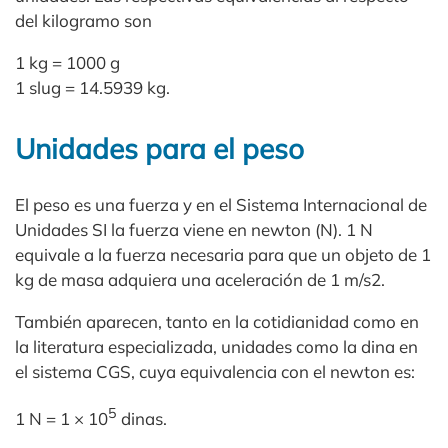
del kilogramo son
1 kg = 1000 g
1 slug = 14.5939 kg.
Unidades para el peso
El peso es una fuerza y en el Sistema Internacional de
Unidades SI la fuerza viene en newton (N). 1 N
equivale a la fuerza necesaria para que un objeto de 1
kg de masa adquiera una aceleración de 1 m/s2.
También aparecen, tanto en la cotidianidad como en
la literatura especializada, unidades como la dina en
el sistema CGS, cuya equivalencia con el newton es:
5
1 N = 1 × 10
dinas.