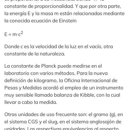
constante de proporcionalidad. Y que por otra parte,
la energía E y la masa m están relacionadas mediante
la conocida ecuación de Einstein
2
E = m∙c
Donde c es la velocidad de la luz en el vacío, otra
constante de la naturaleza.
La constante de Planck puede medirse en el
laboratorio con varios métodos. Para la nueva
definición de kilogramo, la Oficina Internacional de
Pesas y Medidas acordó el empleo de un instrumento
muy sensible llamado balanza de Kibble, con la cual
llevar a cabo la medida.
Otras unidades de uso frecuente son: el gramo (g), en
el sistema CGS y el slug, en el sistema anglosajón de
unidades. Las respectivas equivalencias al respecto