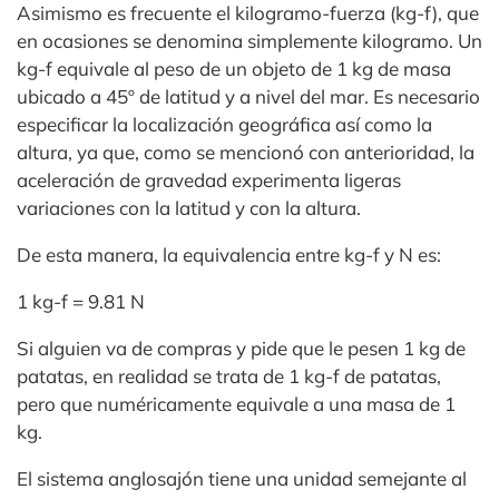
Asimismo es frecuente el kilogramo-fuerza (kg-f), que
en ocasiones se denomina simplemente kilogramo. Un
kg-f equivale al peso de un objeto de 1 kg de masa
ubicado a 45º de latitud y a nivel del mar. Es necesario
especificar la localización geográfica así como la
altura, ya que, como se mencionó con anterioridad, la
aceleración de gravedad experimenta ligeras
variaciones con la latitud y con la altura.
De esta manera, la equivalencia entre kg-f y N es:
1 kg-f = 9.81 N
Si alguien va de compras y pide que le pesen 1 kg de
patatas, en realidad se trata de 1 kg-f de patatas,
pero que numéricamente equivale a una masa de 1
kg.
El sistema anglosajón tiene una unidad semejante al