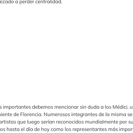
ezado a perder centralidad.
 importantes debemos mencionar sin duda a los Médici, u
iente de Florencia. Numerosos integrantes de la misma se 
rtistas que luego serían reconocidos mundialmente por s
dos hasta el día de hoy como los representantes más impor