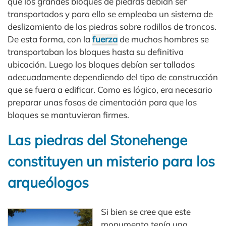
que los grandes bloques de piedras debían ser
transportados y para ello se empleaba un sistema de
deslizamiento de las piedras sobre rodillos de troncos.
De esta forma, con la
fuerza
de muchos hombres se
transportaban los bloques hasta su definitiva
ubicación. Luego los bloques debían ser tallados
adecuadamente dependiendo del tipo de construcción
que se fuera a edificar. Como es lógico, era necesario
preparar unas fosas de cimentación para que los
bloques se mantuvieran firmes.
Las piedras del Stonehenge
constituyen un misterio para los
arqueólogos
Si bien se cree que este
monumento tenía una