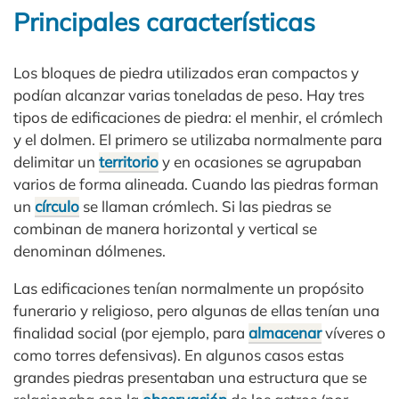
Principales características
Los bloques de piedra utilizados eran compactos y
podían alcanzar varias toneladas de peso. Hay tres
tipos de edificaciones de piedra: el menhir, el crómlech
y el dolmen. El primero se utilizaba normalmente para
delimitar un
territorio
y en ocasiones se agrupaban
varios de forma alineada. Cuando las piedras forman
un
círculo
se llaman crómlech. Si las piedras se
combinan de manera horizontal y vertical se
denominan dólmenes.
Las edificaciones tenían normalmente un propósito
funerario y religioso, pero algunas de ellas tenían una
finalidad social (por ejemplo, para
almacenar
víveres o
como torres defensivas). En algunos casos estas
grandes piedras presentaban una estructura que se