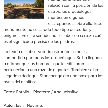
relación con la posición de los
astros, los arqueólogos
mantienen algunas
discrepancias sobre ello. Este
monumento ha suscitado todo tipo de teorías y
enigmas. En este sentido, no se sabe con certeza cuál
es el significado preciso de las piedras.
La teoría del observatorio astronómico no es
compartida por todos los arqueólogos. Se ha llegado
a afirmar que los hombres que lo edificaron
pertenecían a una raza de gigantes. También se ha
llegado a decir que Stonehenge era una base para los
ovnis del neolítico.
Fotos: Fotolia – Pixaterra / Analuciasilva
Autor
: Javier Navarro.