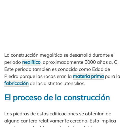
La construcción megalítica se desarrolló durante el
periodo
neolítico
, aproximadamente 5000 años a. C.
Este periodo también es conocido como Edad de
Piedra porque las rocas eran la
materia prima
para la
fabricación
de los distintos utensilios.
El proceso de la construcción
Las piedras de estas edificaciones se obtenían de
alguna cantera relativamente cercana. Esto implica