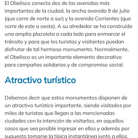
El Obelisco conecta dos de las avenidas más
importantes de la ciudad, la ancha avenida 9 de Julio
(que corre de norte a sur) y la avenida Corrientes (que
corre de este a oeste). A su alrededor se ha construido
una amplia plazoleta a cada lado para enmarcar el
tránsito y para que los turistas y visitantes puedan
disfrutar de tal hermoso monumento. Normalmente,
el Obelisco es un importante elemento decorativo
para campañas solidarias y de compromiso social.
Atractivo turístico
Debemos decir que estos monumentos disponen de
un atractivo turístico importante, siendo visitados por
miles de turistas que llegan a las mencionadas
ciudades con la intención de visitarlos, en aquellos
casos que sea posible ingresar en ellos y además por
supuesto tomarse la típica instantánea junto a ellos.