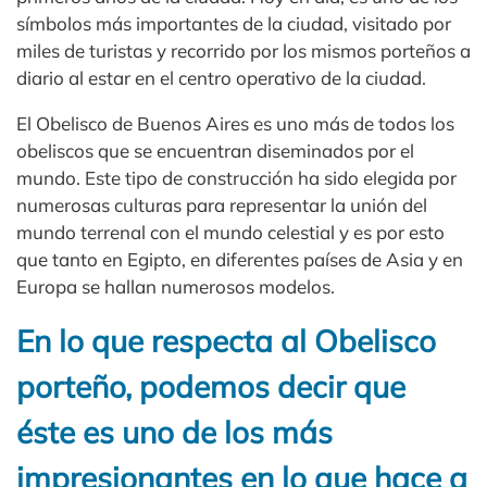
símbolos más importantes de la ciudad, visitado por
miles de turistas y recorrido por los mismos porteños a
diario al estar en el centro operativo de la ciudad.
El Obelisco de Buenos Aires es uno más de todos los
obeliscos que se encuentran diseminados por el
mundo. Este tipo de construcción ha sido elegida por
numerosas culturas para representar la unión del
mundo terrenal con el mundo celestial y es por esto
que tanto en Egipto, en diferentes países de Asia y en
Europa se hallan numerosos modelos.
En lo que respecta al Obelisco
porteño, podemos decir que
éste es uno de los más
impresionantes en lo que hace a