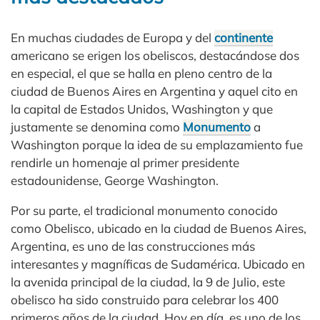
En muchas ciudades de Europa y del
continente
americano se erigen los obeliscos, destacándose dos
en especial, el que se halla en pleno centro de la
ciudad de Buenos Aires en Argentina y aquel cito en
la capital de Estados Unidos, Washington y que
justamente se denomina como
Monumento
a
Washington porque la idea de su emplazamiento fue
rendirle un homenaje al primer presidente
estadounidense, George Washington.
Por su parte, el tradicional monumento conocido
como Obelisco, ubicado en la ciudad de Buenos Aires,
Argentina, es uno de las construcciones más
interesantes y magníficas de Sudamérica. Ubicado en
la avenida principal de la ciudad, la 9 de Julio, este
obelisco ha sido construido para celebrar los 400
primeros años de la ciudad. Hoy en día, es uno de los