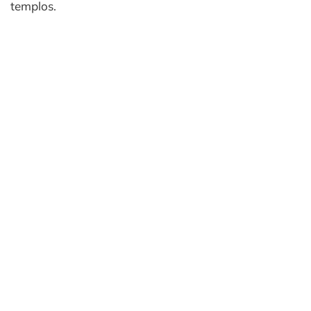
templos.