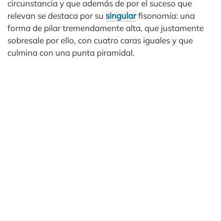
circunstancia y que además de por el suceso que
relevan se destaca por su
singular
fisonomía: una
forma de pilar tremendamente alta, que justamente
sobresale por ello, con cuatro caras iguales y que
culmina con una punta piramidal.