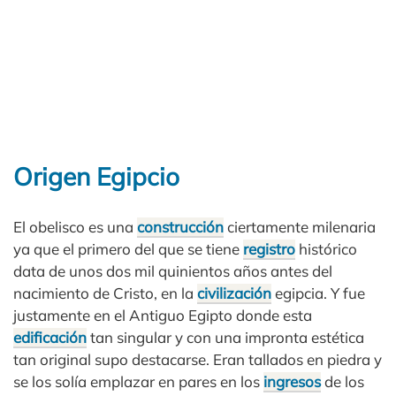
Origen Egipcio
El obelisco es una
construcción
ciertamente milenaria
ya que el primero del que se tiene
registro
histórico
data de unos dos mil quinientos años antes del
nacimiento de Cristo, en la
civilización
egipcia. Y fue
justamente en el Antiguo Egipto donde esta
edificación
tan singular y con una impronta estética
tan original supo destacarse. Eran tallados en piedra y
se los solía emplazar en pares en los
ingresos
de los