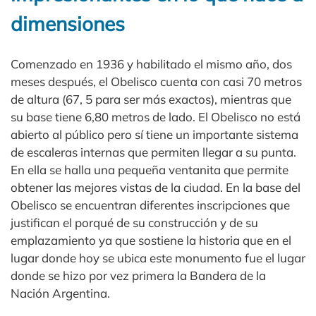
dimensiones
Comenzado en 1936 y habilitado el mismo año, dos
meses después, el Obelisco cuenta con casi 70 metros
de altura (67, 5 para ser más exactos), mientras que
su base tiene 6,80 metros de lado. El Obelisco no está
abierto al público pero sí tiene un importante sistema
de escaleras internas que permiten llegar a su punta.
En ella se halla una pequeña ventanita que permite
obtener las mejores vistas de la ciudad. En la base del
Obelisco se encuentran diferentes inscripciones que
justifican el porqué de su construcción y de su
emplazamiento ya que sostiene la historia que en el
lugar donde hoy se ubica este monumento fue el lugar
donde se hizo por vez primera la Bandera de la
Nación Argentina.