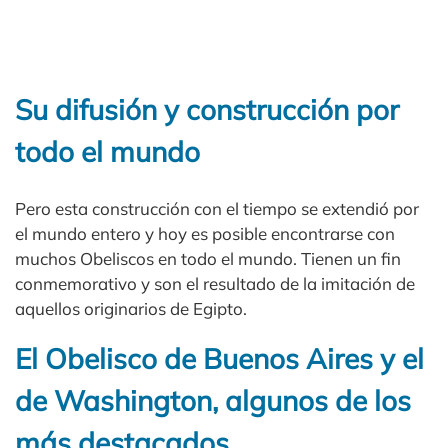
Su difusión y construcción por
todo el mundo
Pero esta construcción con el tiempo se extendió por
el mundo entero y hoy es posible encontrarse con
muchos Obeliscos en todo el mundo. Tienen un fin
conmemorativo y son el resultado de la imitación de
aquellos originarios de Egipto.
El Obelisco de Buenos Aires y el
de Washington, algunos de los
más destacados