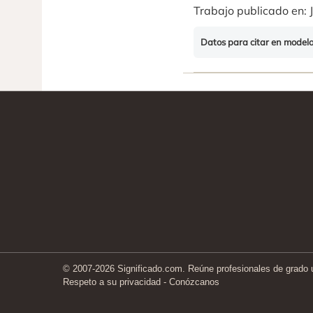
Trabajo publicado en: J
Datos para citar en model
© 2007-2026 Significado.com. Reúne profesionales de grado un
Respeto a su privacidad
-
Conózcanos