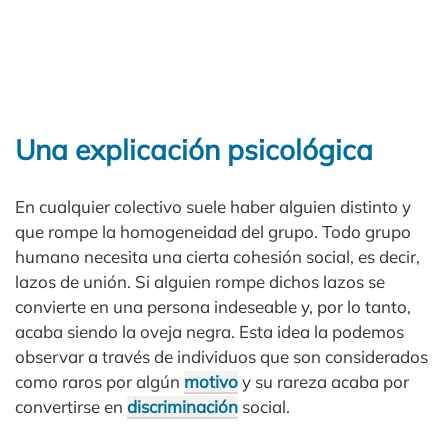
Una explicación psicológica
En cualquier colectivo suele haber alguien distinto y
que rompe la homogeneidad del grupo. Todo grupo
humano necesita una cierta cohesión social, es decir,
lazos de unión. Si alguien rompe dichos lazos se
convierte en una persona indeseable y, por lo tanto,
acaba siendo la oveja negra. Esta idea la podemos
observar a través de individuos que son considerados
como raros por algún
motivo
y su rareza acaba por
convertirse en
discriminación
social.