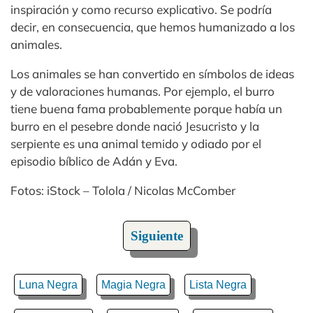
inspiración y como recurso explicativo. Se podría
decir, en consecuencia, que hemos humanizado a los
animales.
Los animales se han convertido en símbolos de ideas
y de valoraciones humanas. Por ejemplo, el burro
tiene buena fama probablemente porque había un
burro en el pesebre donde nació Jesucristo y la
serpiente es una animal temido y odiado por el
episodio bíblico de Adán y Eva.
Fotos: iStock – Tolola / Nicolas McComber
Siguiente
Luna Negra
Magia Negra
Lista Negra