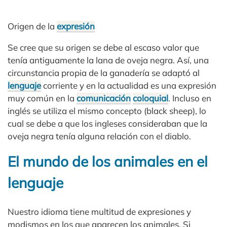
Origen de la
expresión
Se cree que su origen se debe al escaso valor que
tenía antiguamente la lana de oveja negra. Así, una
circunstancia propia de la ganadería se adaptó al
lenguaje
corriente y en la actualidad es una expresión
muy común en la
comunicación
coloquial
. Incluso en
inglés se utiliza el mismo concepto (black sheep), lo
cual se debe a que los ingleses consideraban que la
oveja negra tenía alguna relación con el diablo.
El mundo de los animales en el
lenguaje
Nuestro idioma tiene multitud de expresiones y
modismos en los que aparecen los animales. Si