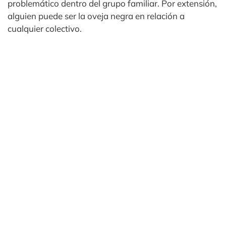
problemático dentro del grupo familiar. Por extensión,
alguien puede ser la oveja negra en relación a
cualquier colectivo.