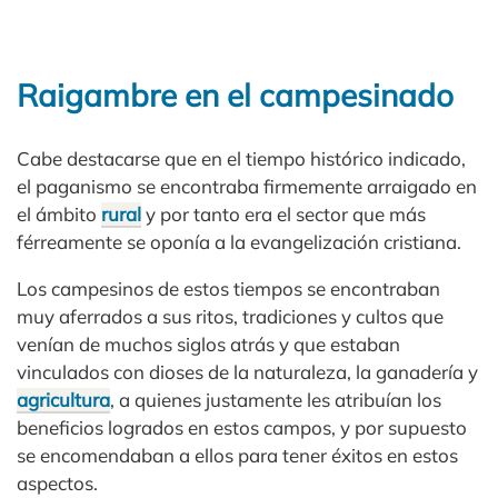
Raigambre en el campesinado
Cabe destacarse que en el tiempo histórico indicado,
el paganismo se encontraba firmemente arraigado en
el ámbito
rural
y por tanto era el sector que más
férreamente se oponía a la evangelización cristiana.
Los campesinos de estos tiempos se encontraban
muy aferrados a sus ritos, tradiciones y cultos que
venían de muchos siglos atrás y que estaban
vinculados con dioses de la naturaleza, la ganadería y
agricultura
, a quienes justamente les atribuían los
beneficios logrados en estos campos, y por supuesto
se encomendaban a ellos para tener éxitos en estos
aspectos.