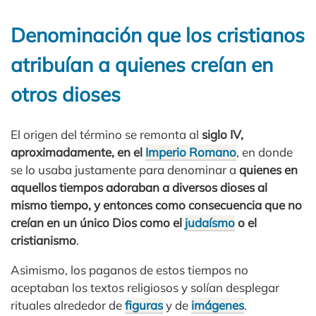
Denominación que los cristianos
atribuían a quienes creían en
otros dioses
El origen del término se remonta al
siglo IV,
aproximadamente, en el
Imperio Romano
, en donde
se lo usaba justamente para denominar a
quienes en
aquellos tiempos adoraban a diversos dioses al
mismo tiempo, y entonces como consecuencia que no
creían en un único Dios como el
judaísmo
o el
cristianismo
.
Asimismo, los paganos de estos tiempos no
aceptaban los textos religiosos y solían desplegar
rituales alrededor de
figuras
y de
imágenes
.