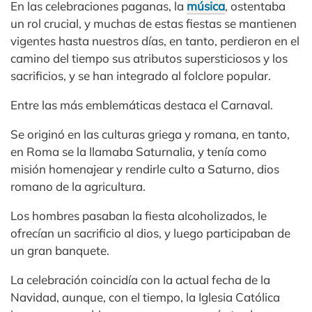
En las celebraciones paganas, la
música
, ostentaba
un rol crucial, y muchas de estas fiestas se mantienen
vigentes hasta nuestros días, en tanto, perdieron en el
camino del tiempo sus atributos supersticiosos y los
sacrificios, y se han integrado al folclore popular.
Entre las más emblemáticas destaca el Carnaval.
Se originó en las culturas griega y romana, en tanto,
en Roma se la llamaba Saturnalia, y tenía como
misión homenajear y rendirle culto a Saturno, dios
romano de la agricultura.
Los hombres pasaban la fiesta alcoholizados, le
ofrecían un sacrificio al dios, y luego participaban de
un gran banquete.
La celebración coincidía con la actual fecha de la
Navidad, aunque, con el tiempo, la Iglesia Católica