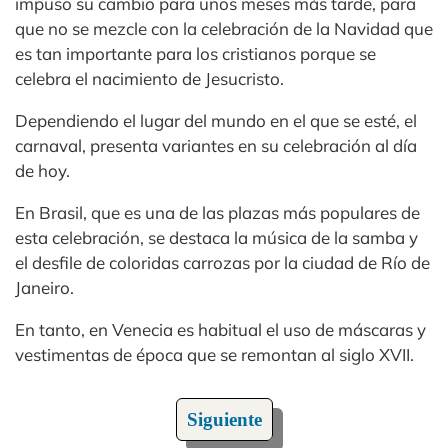
impuso su cambio para unos meses más tarde, para
que no se mezcle con la celebración de la Navidad que
es tan importante para los cristianos porque se
celebra el nacimiento de Jesucristo.
Dependiendo el lugar del mundo en el que se esté, el
carnaval, presenta variantes en su celebración al día
de hoy.
En Brasil, que es una de las plazas más populares de
esta celebración, se destaca la música de la samba y
el desfile de coloridas carrozas por la ciudad de Río de
Janeiro.
En tanto, en Venecia es habitual el uso de máscaras y
vestimentas de época que se remontan al siglo XVII.
Siguiente