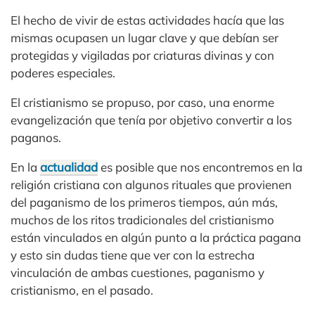
El hecho de vivir de estas actividades hacía que las
mismas ocupasen un lugar clave y que debían ser
protegidas y vigiladas por criaturas divinas y con
poderes especiales.
El cristianismo se propuso, por caso, una enorme
evangelización que tenía por objetivo convertir a los
paganos.
En la
actualidad
es posible que nos encontremos en la
religión cristiana con algunos rituales que provienen
del paganismo de los primeros tiempos, aún más,
muchos de los ritos tradicionales del cristianismo
están vinculados en algún punto a la práctica pagana
y esto sin dudas tiene que ver con la estrecha
vinculación de ambas cuestiones, paganismo y
cristianismo, en el pasado.