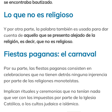
se encontraba bautizado
.
Lo que no es religioso
Y por otra parte, la palabra también es usada para dar
cuenta de
aquello que se presenta alejado de la
religión, es decir, que no es religioso
.
Fiestas paganas: el carnaval
Por su parte, las fiestas paganas consisten en
celebraciones que no tienen detrás ninguna injerencia
por parte de las religiones monoteístas.
Implican rituales y ceremonias que no tenían nada
que ver con las impuestas por parte de la Iglesia
Católica, o los cultos judaico e islámico.