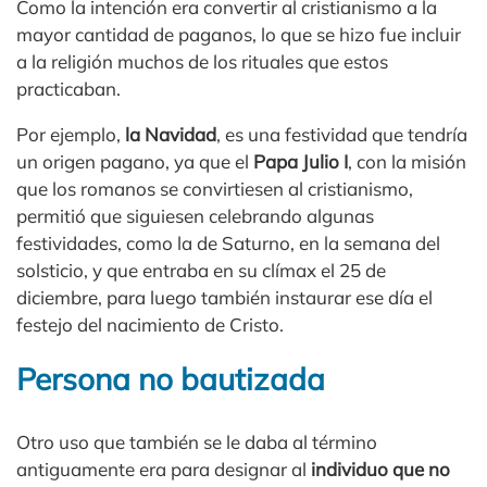
Como la intención era convertir al cristianismo a la
mayor cantidad de paganos, lo que se hizo fue incluir
a la religión muchos de los rituales que estos
practicaban.
Por ejemplo,
la Navidad
, es una festividad que tendría
un origen pagano, ya que el
Papa Julio I
, con la misión
que los romanos se convirtiesen al cristianismo,
permitió que siguiesen celebrando algunas
festividades, como la de Saturno, en la semana del
solsticio, y que entraba en su clímax el 25 de
diciembre, para luego también instaurar ese día el
festejo del nacimiento de Cristo.
Persona no bautizada
Otro uso que también se le daba al término
antiguamente era para designar al
individuo que no