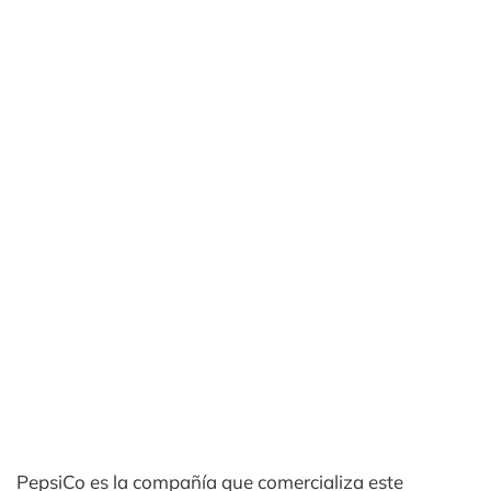
PepsiCo es la compañía que comercializa este