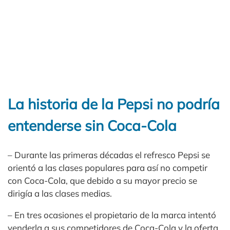
La historia de la Pepsi no podría
entenderse sin Coca-Cola
– Durante las primeras décadas el refresco Pepsi se
orientó a las clases populares para así no competir
con Coca-Cola, que debido a su mayor precio se
dirigía a las clases medias.
– En tres ocasiones el propietario de la marca intentó
venderla a sus competidores de Coca-Cola y la oferta