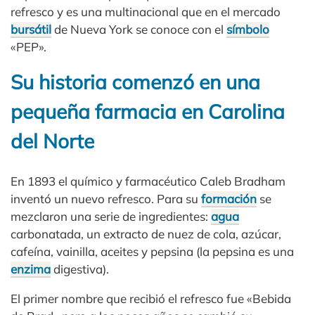
refresco y es una multinacional que en el mercado
bursátil
de Nueva York se conoce con el
símbolo
«PEP».
Su historia comenzó en una
pequeña farmacia en Carolina
del Norte
En 1893 el químico y farmacéutico Caleb Bradham
inventó un nuevo refresco. Para su
formación
se
mezclaron una serie de ingredientes:
agua
carbonatada, un extracto de nuez de cola, azúcar,
cafeína, vainilla, aceites y pepsina (la pepsina es una
enzima
digestiva).
El primer nombre que recibió el refresco fue «Bebida