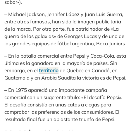
sabor-).
– Michael Jackson, Jennifer López y Juan Luis Guerra,
entre otros famosos, han sido la imagen publicitaria
de la marca. Por otra parte, fue patricinador de «La
guerra de las galaxias» de Georges Lucas y de uno de
los grandes equipos de fútbol argentino, Boca Juniors.
– En la batalla comercial entre Pepsi y Coca-Cola, esta
última es la ganadora en la mayoría de países. Sin
embargo, en el
territorio
de Quebec en Canadá, en
Guatemala y en Arabia Saudita la victoria es de Pepsi.
– En 1975 apareció una impactante campaña
comercial con un sugerente título: «El desafío Pepsi».
El desafío consistía en unas catas a ciegas para
comprobar las preferencias de los consumidores. El
resultado final fue un aplastante triunfo de Pepsi.