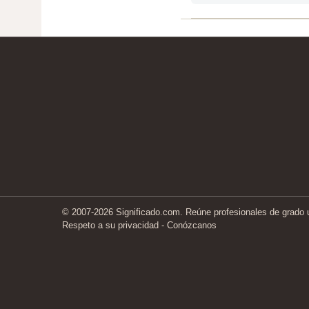
© 2007-2026 Significado.com. Reúne profesionales de grado un
Respeto a su privacidad
-
Conózcanos