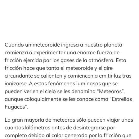
Cuando un meteoroide ingresa a nuestro planeta
comienza a experimentar una enorme fuerza de
fricción ejercida por los gases de la atmósfera. Esta
fricción hace que tanto el meteoroide y el aire
circundante se calienten y comiencen a emitir luz tras
ionizarse. A estos fenómenos luminosos que se
pueden ver en el cielo se les denomina “Meteoros”,
aunque coloquialmente se les conoce como “Estrellas
Fugaces”.
La gran mayoría de meteoros sólo pueden viajar unos
cuantos kilómetros antes de desintegrarse por
completo debido al calor generado por la fricción que