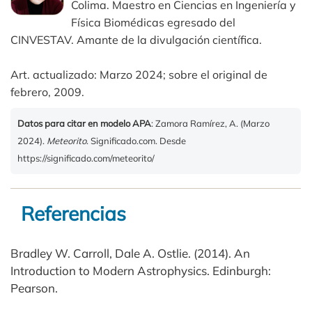
Colima. Maestro en Ciencias en Ingeniería y
Física Biomédicas egresado del
CINVESTAV. Amante de la divulgación científica.
Art. actualizado: Marzo 2024; sobre el original de
febrero, 2009.
Datos para citar en modelo APA
: Zamora Ramírez, A. (Marzo
2024).
Meteorito
. Significado.com. Desde
https://significado.com/meteorito/
Referencias
Bradley W. Carroll, Dale A. Ostlie. (2014). An
Introduction to Modern Astrophysics. Edinburgh:
Pearson.