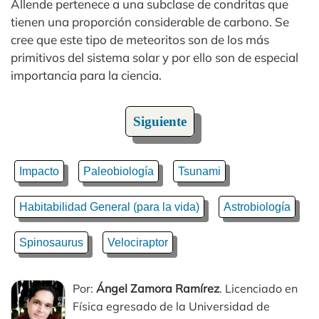
Allende pertenece a una subclase de condritas que
tienen una proporción considerable de carbono. Se
cree que este tipo de meteoritos son de los más
primitivos del sistema solar y por ello son de especial
importancia para la ciencia.
Siguiente
Impacto
Paleobiología
Tsunami
Habitabilidad General (para la vida)
Astrobiología
Spinosaurus
Velociraptor
Por:
Ángel Zamora Ramírez
. Licenciado en
Física egresado de la Universidad de