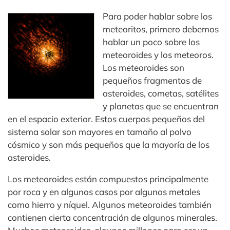
Para poder hablar sobre los
meteoritos, primero debemos
hablar un poco sobre los
meteoroides y los meteoros.
Los meteoroides son
pequeños fragmentos de
asteroides, cometas, satélites
y planetas que se encuentran
en el espacio exterior. Estos cuerpos pequeños del
sistema solar son mayores en tamaño al polvo
cósmico y son más pequeños que la mayoría de los
asteroides.
Los meteoroides están compuestos principalmente
por roca y en algunos casos por algunos metales
como hierro y níquel. Algunos meteoroides también
contienen cierta concentración de algunos minerales.