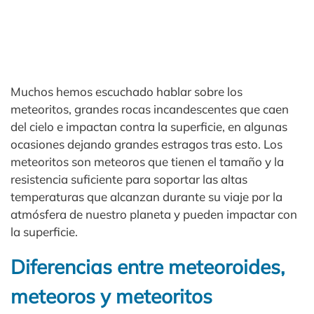
Muchos hemos escuchado hablar sobre los
meteoritos, grandes rocas incandescentes que caen
del cielo e impactan contra la superficie, en algunas
ocasiones dejando grandes estragos tras esto. Los
meteoritos son meteoros que tienen el tamaño y la
resistencia suficiente para soportar las altas
temperaturas que alcanzan durante su viaje por la
atmósfera de nuestro planeta y pueden impactar con
la superficie.
Diferencias entre meteoroides,
meteoros y meteoritos