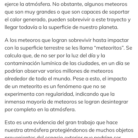
ejerce la atmósfera. No obstante, algunos meteoros
que son muy grandes o que son capaces de soportar
el calor generado, pueden sobrevivir a este trayecto y
llegar todavía a la superficie de nuestro planeta.
A los meteoros que logran sobrevivir hasta impactar
con la superficie terrestre se les llama “meteoritos”. Se
calcula que, de no ser por la luz del día y la
contaminación lumínica de las ciudades, en un día se
podrían observar varios millones de meteoros
alrededor de todo el mundo. Pese a esto, el impacto
de un meteorito es un fenómeno que no se
experimenta con regularidad, indicando que la
inmensa mayoría de meteoros se logran desintegrar
por completo en la atmósfera.
Esto es una evidencia del gran trabajo que hace
nuestra atmósfera protegiéndonos de muchos objetos
provenientes del espacio exterior que podrían ser