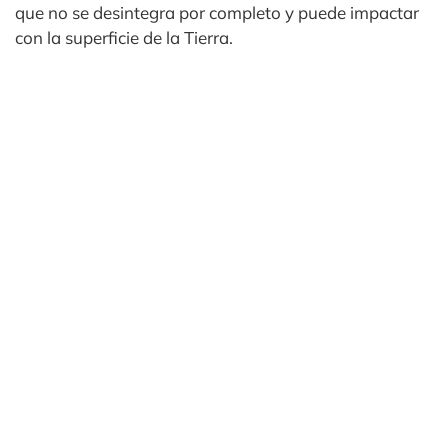
que no se desintegra por completo y puede impactar
con la superficie de la Tierra.