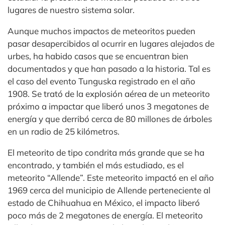
lugares de nuestro sistema solar.
Aunque muchos impactos de meteoritos pueden
pasar desapercibidos al ocurrir en lugares alejados de
urbes, ha habido casos que se encuentran bien
documentados y que han pasado a la historia. Tal es
el caso del evento Tunguska registrado en el año
1908. Se trató de la explosión aérea de un meteorito
próximo a impactar que liberó unos 3 megatones de
energía y que derribó cerca de 80 millones de árboles
en un radio de 25 kilómetros.
El meteorito de tipo condrita más grande que se ha
encontrado, y también el más estudiado, es el
meteorito “Allende”. Este meteorito impactó en el año
1969 cerca del municipio de Allende perteneciente al
estado de Chihuahua en México, el impacto liberó
poco más de 2 megatones de energía. El meteorito