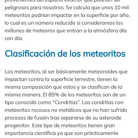
peligrosos para nosotros. Se calcula que unos 10 mil
meteoritos podrían impactar en la superficie por año,
lo cual es un número reducido si consideramos los
millones de meteoros que entran a la atmósfera día
con día.
Clasificación de los meteoritos
Los meteoritos, al ser básicamente meteoroides que
impactan contra la superficie terrestre, tienen la
misma composición que estos y se clasifican de la
misma manera. El 85% de los meteoritos son de un
tipo conocido como “Condritas”. Las condritas con
meteoritos rocosos no metálicos que no han sufrido
procesos de fusión tras separarse de su asteroide
progenitor. Este tipo de meteoritos tienen gran
importancia científica ya que son prácticamente