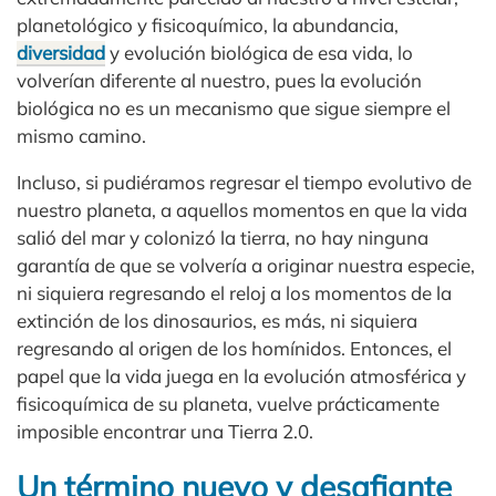
planetológico y fisicoquímico, la abundancia,
diversidad
y evolución biológica de esa vida, lo
volverían diferente al nuestro, pues la evolución
biológica no es un mecanismo que sigue siempre el
mismo camino.
Incluso, si pudiéramos regresar el tiempo evolutivo de
nuestro planeta, a aquellos momentos en que la vida
salió del mar y colonizó la tierra, no hay ninguna
garantía de que se volvería a originar nuestra especie,
ni siquiera regresando el reloj a los momentos de la
extinción de los dinosaurios, es más, ni siquiera
regresando al origen de los homínidos. Entonces, el
papel que la vida juega en la evolución atmosférica y
fisicoquímica de su planeta, vuelve prácticamente
imposible encontrar una Tierra 2.0.
Un término nuevo y desafiante