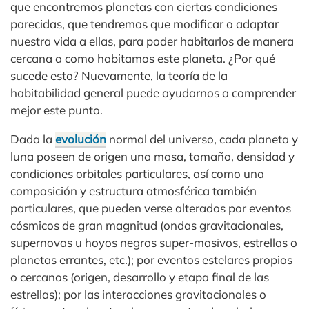
que encontremos planetas con ciertas condiciones
parecidas, que tendremos que modificar o adaptar
nuestra vida a ellas, para poder habitarlos de manera
cercana a como habitamos este planeta. ¿Por qué
sucede esto? Nuevamente, la teoría de la
habitabilidad general puede ayudarnos a comprender
mejor este punto.
Dada la
evolución
normal del universo, cada planeta y
luna poseen de origen una masa, tamaño, densidad y
condiciones orbitales particulares, así como una
composición y estructura atmosférica también
particulares, que pueden verse alterados por eventos
cósmicos de gran magnitud (ondas gravitacionales,
supernovas u hoyos negros super-masivos, estrellas o
planetas errantes, etc.); por eventos estelares propios
o cercanos (origen, desarrollo y etapa final de las
estrellas); por las interacciones gravitacionales o