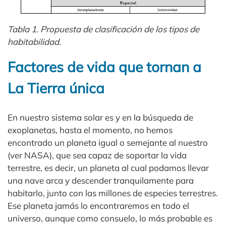
Tabla 1. Propuesta de clasificación de los tipos de
habitabilidad
.
Factores de vida que tornan a
La Tierra única
En nuestro sistema solar es y en la búsqueda de
exoplanetas, hasta el momento, no hemos
encontrado un planeta igual o semejante al nuestro
(ver NASA), que sea capaz de soportar la vida
terrestre, es decir, un planeta al cual podamos llevar
una nave arca y descender tranquilamente para
habitarlo, junto con las millones de especies terrestres.
Ese planeta jamás lo encontraremos en todo el
universo, aunque como consuelo, lo más probable es