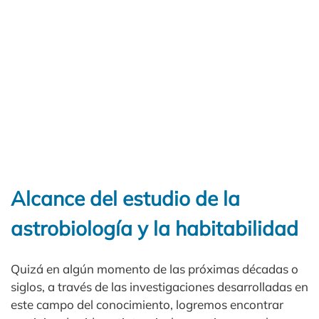
Alcance del estudio de la
astrobiología y la habitabilidad
Quizá en algún momento de las próximas décadas o
siglos, a través de las investigaciones desarrolladas en
este campo del conocimiento, logremos encontrar