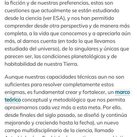
la ficción y de nuestras preferencias, estas son
cuestiones que actualmente se están estudiando
desde la ciencia (ver ESA), y nos han permitido
comprender desde otra perspectiva y de manera más
completa, a la vida que conocemos y a apreciarla aún
más, al darnos cuenta (en todo lo que llevamos
estudiado del universo), de lo singulares y únicas que
parecen ser, las condiciones planetológicas y de
habitabilidad de nuestra Tierra.
Aunque nuestras capacidades técnicas aun no son
suficientes para resolver completamente estos
enigmas, es fundamental crear y fortalecer, un
marco
teórico
conceptual y metodológico que nos permita
aproximarnos cada vez más a esta meta. Por ello,
desde finales del siglo pasado, se diseñó (y continúa
mejorando y creciendo hasta la fecha), un nuevo
campo multidisciplinario de la ciencia, llamado