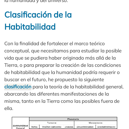
la humanidad y del universo.
Clasificación de la
Habitabilidad
Con la finalidad de fortalecer el marco teórico
conceptual, que necesitamos para estudiar la posible
vida que se pudiera haber originado más allá de la
Tierra, o para preparar la creación de las condiciones
de habitabilidad que la humanidad podría requerir o
buscar en el futuro, he propuesto la siguiente
clasificación
para la teoría de la habitabilidad general,
abarcando las diferentes manifestaciones de la
misma, tanto en la Tierra como las posibles fuera de
ella.