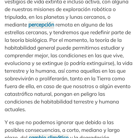
vestigios de vida extinta e incluso activa, con alguna
de nuestras misiones de exploración robótica o
tripulada, en los planetas y lunas cercanos, o
mediante
percepción
remota en alguna de las
estrellas cercanas, y tendremos que redefinir parte de
la teoría biológica. Por el momento, la teoría de la
habitabilidad general puede permitirnos estudiar y
comprender mejor, las condiciones en las que vive,
evoluciona y se extingue (o podría extinguirse), la vida
terrestre y la humana, así como aquellas en las que
sobrevivirán o proliferarán, tanto en la Tierra como
fuera de ella, en caso de que nosotros o algún evento
catastrófico natural, pongan en peligro las
condiciones de habitabilidad terrestre y humana
actuales.
Y es que no podemos ignorar que debido a las
posibles consecuencias, a corto, mediano y largo
plazo, del
cambio climático
y la degradación