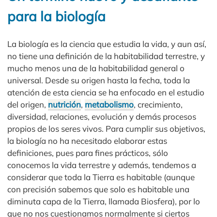
para la biología
La biología es la ciencia que estudia la vida, y aun así,
no tiene una definición de la habitabilidad terrestre, y
mucho menos una de la habitabilidad general o
universal. Desde su origen hasta la fecha, toda la
atención de esta ciencia se ha enfocado en el estudio
del origen,
nutrición
,
metabolismo
, crecimiento,
diversidad, relaciones, evolución y demás procesos
propios de los seres vivos. Para cumplir sus objetivos,
la biología no ha necesitado elaborar estas
definiciones, pues para fines prácticos, sólo
conocemos la vida terrestre y además, tendemos a
considerar que toda la Tierra es habitable (aunque
con precisión sabemos que solo es habitable una
diminuta capa de la Tierra, llamada Biosfera), por lo
que no nos cuestionamos normalmente si ciertos