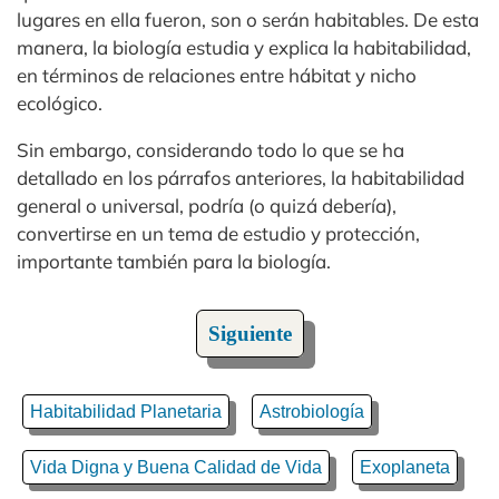
lugares en ella fueron, son o serán habitables. De esta
manera, la biología estudia y explica la habitabilidad,
en términos de relaciones entre hábitat y nicho
ecológico.
Sin embargo, considerando todo lo que se ha
detallado en los párrafos anteriores, la habitabilidad
general o universal, podría (o quizá debería),
convertirse en un tema de estudio y protección,
importante también para la biología.
Siguiente
Habitabilidad Planetaria
Astrobiología
Vida Digna y Buena Calidad de Vida
Exoplaneta