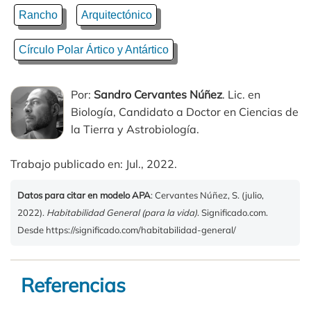
Rancho
Arquitectónico
Círculo Polar Ártico y Antártico
Por:
Sandro Cervantes Núñez
. Lic. en
Biología, Candidato a Doctor en Ciencias de
la Tierra y Astrobiología.
Trabajo publicado en: Jul., 2022.
Datos para citar en modelo APA
: Cervantes Núñez, S. (julio,
2022).
Habitabilidad General (para la vida)
. Significado.com.
Desde https://significado.com/habitabilidad-general/
Referencias