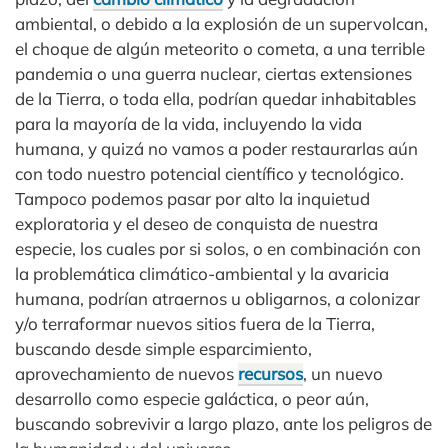
ambiental, o debido a la explosión de un supervolcan,
el choque de algún meteorito o cometa, a una terrible
pandemia o una guerra nuclear, ciertas extensiones
de la Tierra, o toda ella, podrían quedar inhabitables
para la mayoría de la vida, incluyendo la vida
humana, y quizá no vamos a poder restaurarlas aún
con todo nuestro potencial científico y tecnológico.
Tampoco podemos pasar por alto la inquietud
exploratoria y el deseo de conquista de nuestra
especie, los cuales por si solos, o en combinación con
la problemática climático-ambiental y la avaricia
humana, podrían atraernos u obligarnos, a colonizar
y/o terraformar nuevos sitios fuera de la Tierra,
buscando desde simple esparcimiento,
aprovechamiento de nuevos
recursos
, un nuevo
desarrollo como especie galáctica, o peor aún,
buscando sobrevivir a largo plazo, ante los peligros de