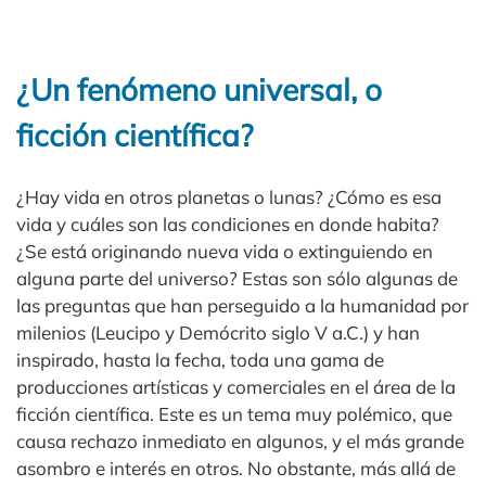
¿Un fenómeno universal, o
ficción científica?
¿Hay vida en otros planetas o lunas? ¿Cómo es esa
vida y cuáles son las condiciones en donde habita?
¿Se está originando nueva vida o extinguiendo en
alguna parte del universo? Estas son sólo algunas de
las preguntas que han perseguido a la humanidad por
milenios (Leucipo y Demócrito siglo V a.C.) y han
inspirado, hasta la fecha, toda una gama de
producciones artísticas y comerciales en el área de la
ficción científica. Este es un tema muy polémico, que
causa rechazo inmediato en algunos, y el más grande
asombro e interés en otros. No obstante, más allá de