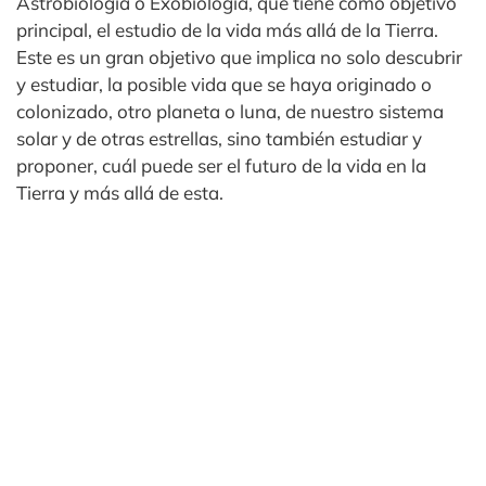
Astrobiología o Exobiología, que tiene como objetivo
principal, el estudio de la vida más allá de la Tierra.
Este es un gran objetivo que implica no solo descubrir
y estudiar, la posible vida que se haya originado o
colonizado, otro planeta o luna, de nuestro sistema
solar y de otras estrellas, sino también estudiar y
proponer, cuál puede ser el futuro de la vida en la
Tierra y más allá de esta.