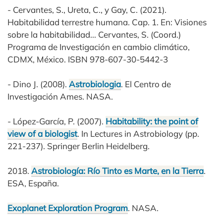
- Cervantes, S., Ureta, C., y Gay, C. (2021).
Habitabilidad terrestre humana. Cap. 1. En: Visiones
sobre la habitabilidad... Cervantes, S. (Coord.)
Programa de Investigación en cambio climático,
CDMX, México. ISBN 978-607-30-5442-3
- Dino J. (2008).
Astrobiologia
. El Centro de
Investigación Ames. NASA.
- López-García, P. (2007).
Habitability: the point of
view of a biologist
. In Lectures in Astrobiology (pp.
221-237). Springer Berlin Heidelberg.
2018.
Astrobiología: Río Tinto es Marte, en la Tierra
.
ESA, España.
Exoplanet Exploration Program
. NASA.