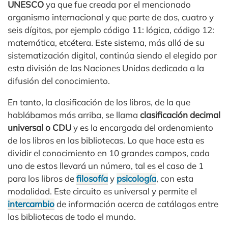
UNESCO
ya que fue creada por el mencionado
organismo internacional y que parte de dos, cuatro y
seis dígitos, por ejemplo código 11: lógica, código 12:
matemática, etcétera. Este sistema, más allá de su
sistematización digital, continúa siendo el elegido por
esta división de las Naciones Unidas dedicada a la
difusión del conocimiento.
En tanto, la clasificación de los libros, de la que
hablábamos más arriba, se llama
clasificación decimal
universal o CDU
y es la encargada del ordenamiento
de los libros en las bibliotecas. Lo que hace esta es
dividir el conocimiento en 10 grandes campos, cada
uno de estos llevará un número, tal es el caso de 1
para los libros de
filosofía
y
psicología
, con esta
modalidad. Este circuito es universal y permite el
intercambio
de información acerca de catálogos entre
las bibliotecas de todo el mundo.