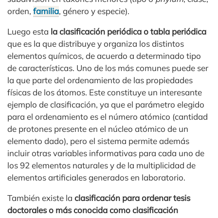
orden,
familia
, género y especie).
Luego esta
la clasificación periódica o tabla periódica
que es la que distribuye y organiza los distintos
elementos químicos, de acuerdo a determinado tipo
de características. Uno de los más comunes puede ser
la que parte del ordenamiento de las propiedades
físicas de los átomos. Este constituye un interesante
ejemplo de clasificación, ya que el parámetro elegido
para el ordenamiento es el número atómico (cantidad
de protones presente en el núcleo atómico de un
elemento dado), pero el sistema permite además
incluir otras variables informativas para cada uno de
los 92 elementos naturales y de la multiplicidad de
elementos artificiales generados en laboratorio.
También existe la
clasificación para ordenar tesis
doctorales o más conocida como clasificación