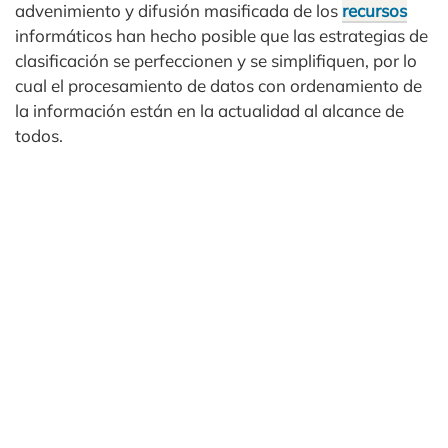
advenimiento y difusión masificada de los
recursos
informáticos han hecho posible que las estrategias de
clasificación se perfeccionen y se simplifiquen, por lo
cual el procesamiento de datos con ordenamiento de
la información están en la actualidad al alcance de
todos.