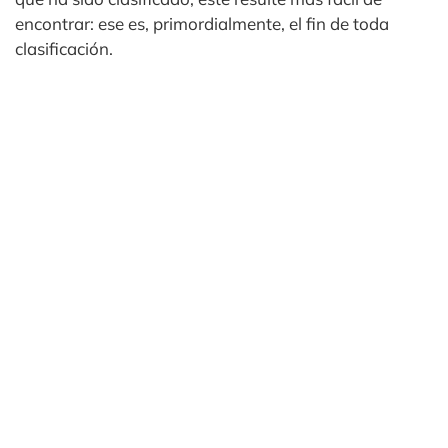
encontrar: ese es, primordialmente, el fin de toda
clasificación.