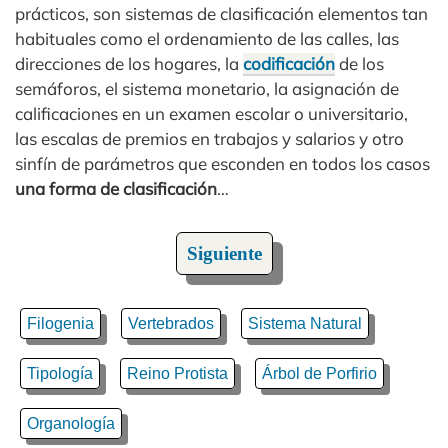
prácticos, son sistemas de clasificación elementos tan
habituales como el ordenamiento de las calles, las
direcciones de los hogares, la
codificación
de los
semáforos, el sistema monetario, la asignación de
calificaciones en un examen escolar o universitario,
las escalas de premios en trabajos y salarios y otro
sinfín de parámetros que esconden en todos los casos
una forma de clasificación
…
Siguiente
Filogenia
Vertebrados
Sistema Natural
Tipología
Reino Protista
Árbol de Porfirio
Organología