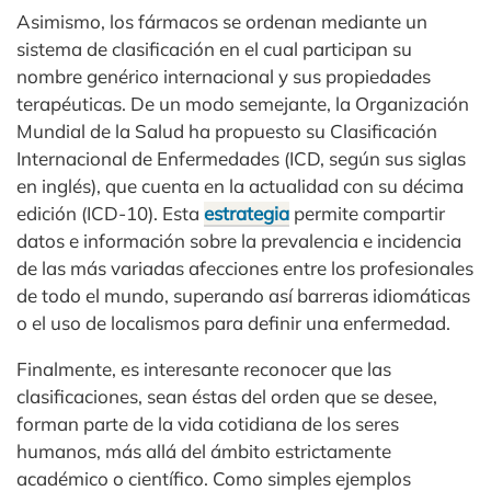
Asimismo, los fármacos se ordenan mediante un
sistema de clasificación en el cual participan su
nombre genérico internacional y sus propiedades
terapéuticas. De un modo semejante, la Organización
Mundial de la Salud ha propuesto su Clasificación
Internacional de Enfermedades (ICD, según sus siglas
en inglés), que cuenta en la actualidad con su décima
edición (ICD-10). Esta
estrategia
permite compartir
datos e información sobre la prevalencia e incidencia
de las más variadas afecciones entre los profesionales
de todo el mundo, superando así barreras idiomáticas
o el uso de localismos para definir una enfermedad.
Finalmente, es interesante reconocer que las
clasificaciones, sean éstas del orden que se desee,
forman parte de la vida cotidiana de los seres
humanos, más allá del ámbito estrictamente
académico o científico. Como simples ejemplos