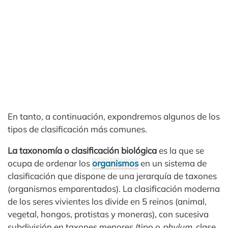
En tanto, a continuación, expondremos algunos de los
tipos de clasificación más comunes.
La taxonomía o clasificación biológica
es la que se
ocupa de ordenar los
organismos
en un sistema de
clasificación que dispone de una jerarquía de taxones
(organismos emparentados). La clasificación moderna
de los seres vivientes los divide en 5 reinos (animal,
vegetal, hongos, protistas y moneras), con sucesiva
subdivisión en taxones menores (tipo o
phylum
, clase,