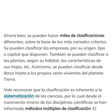
Ahora bien, se pueden hacer
miles de clasificaciones
diferentes, sobre la base de los más variados criterios.
Se pueden clasificar las empresas, por su origen, tipo
o capital que disponen. También se pueden clasificar a
las plantas, según su hábitat, las características de
sus hojas, etc. Asimismo, se pueden clasificar desde
libros hasta a los propios seres vivientes del planeta
Tierra.
Vale reconocer que la clasificación es inherente a la
sistematización
de las ciencias, por lo cual desde el
nacimiento mismo de las disciplinas científicas se han
informado
métodos múltiples de clasificación
. El