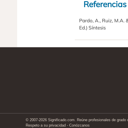
Referencias
Pardo, A., Ruiz, M.A. &
Ed.) Síntesis
© 2007-2026 Significado.com. Reúne profesionales de grado un
Respeto a su privacidad
-
Conózcanos