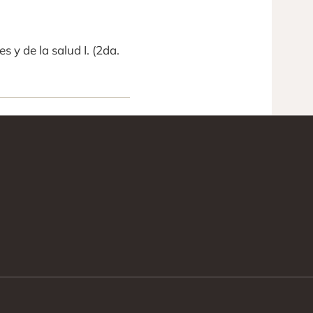
s y de la salud I. (2da.