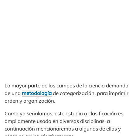
La mayor parte de los campos de la ciencia demanda
de una
metodología
de categorización, para imprimir
orden y organización.
Como ya señalamos, este estudio o clasificación es
ampliamente usado en diversas disciplinas, a
continuación mencionaremos a algunas de ellas y