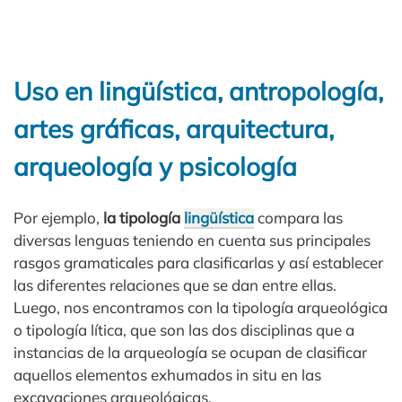
Uso en lingüística, antropología,
artes gráficas, arquitectura,
arqueología y psicología
Por ejemplo,
la tipología
lingüística
compara las
diversas lenguas teniendo en cuenta sus principales
rasgos gramaticales para clasificarlas y así establecer
las diferentes relaciones que se dan entre ellas.
Luego, nos encontramos con la tipología arqueológica
o tipología lítica, que son las dos disciplinas que a
instancias de la arqueología se ocupan de clasificar
aquellos elementos exhumados in situ en las
excavaciones arqueológicas.