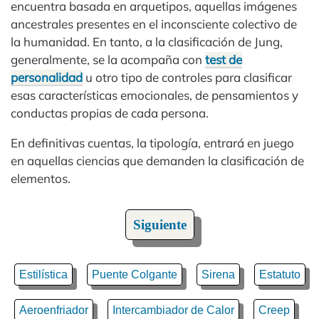
encuentra basada en arquetipos, aquellas imágenes
ancestrales presentes en el inconsciente colectivo de
la humanidad. En tanto, a la clasificación de Jung,
generalmente, se la acompaña con
test de
personalidad
u otro tipo de controles para clasificar
esas características emocionales, de pensamientos y
conductas propias de cada persona.
En definitivas cuentas, la tipología, entrará en juego
en aquellas ciencias que demanden la clasificación de
elementos.
Siguiente
Estilística
Puente Colgante
Sirena
Estatuto
Aeroenfriador
Intercambiador de Calor
Creep