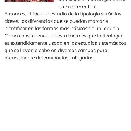
que representan.
Entonces, el foco de estudio de la tipología serán las
clases, las diferencias que se puedan marcar e
identificar en las formas más básicas de un modelo.
Como consecuencia de esta tarea es que la tipología
es extendidamente usada en los estudios sistemáticos
que se llevan a cabo en diversos campos para
precisamente determinar las categorías.