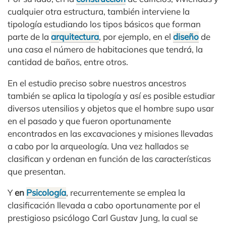
cualquier otra estructura, también interviene la
tipología estudiando los tipos básicos que forman
parte de la
arquitectura
, por ejemplo, en el
diseño
de
una casa el número de habitaciones que tendrá, la
cantidad de baños, entre otros.
En el estudio preciso sobre nuestros ancestros
también se aplica la tipología y así es posible estudiar
diversos utensilios y objetos que el hombre supo usar
en el pasado y que fueron oportunamente
encontrados en las excavaciones y misiones llevadas
a cabo por la arqueología. Una vez hallados se
clasifican y ordenan en función de las características
que presentan.
Y
en
Psicología
, recurrentemente se emplea la
clasificación llevada a cabo oportunamente por el
prestigioso psicólogo Carl Gustav Jung, la cual se