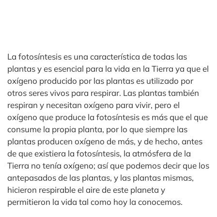
La fotosíntesis es una característica de todas las
plantas y es esencial para la vida en la Tierra ya que el
oxígeno producido por las plantas es utilizado por
otros seres vivos para respirar. Las plantas también
respiran y necesitan oxígeno para vivir, pero el
oxígeno que produce la fotosíntesis es más que el que
consume la propia planta, por lo que siempre las
plantas producen oxígeno de más, y de hecho, antes
de que existiera la fotosíntesis, la atmósfera de la
Tierra no tenía oxígeno; así que podemos decir que los
antepasados de las plantas, y las plantas mismas,
hicieron respirable el aire de este planeta y
permitieron la vida tal como hoy la conocemos.