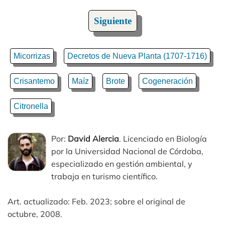
Siguiente
Micorrizas
Decretos de Nueva Planta (1707-1716)
Crisantemo
Maíz
Brote
Cogeneración
Citronella
Por:
David Alercia
. Licenciado en Biología
por la Universidad Nacional de Córdoba,
especializado en gestión ambiental, y
trabaja en turismo científico.
Art. actualizado: Feb. 2023; sobre el original de
octubre, 2008.