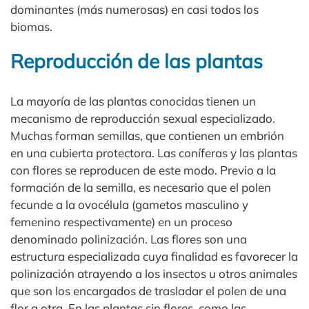
dominantes (más numerosas) en casi todos los
biomas.
Reproducción de las plantas
La mayoría de las plantas conocidas tienen un
mecanismo de reproducción sexual especializado.
Muchas forman semillas, que contienen un embrión
en una cubierta protectora. Las coníferas y las plantas
con flores se reproducen de este modo. Previo a la
formación de la semilla, es necesario que el polen
fecunde a la ovocélula (gametos masculino y
femenino respectivamente) en un proceso
denominado polinización. Las flores son una
estructura especializada cuya finalidad es favorecer la
polinización atrayendo a los insectos u otros animales
que son los encargados de trasladar el polen de una
flor a otra. En las plantas sin flores, como las