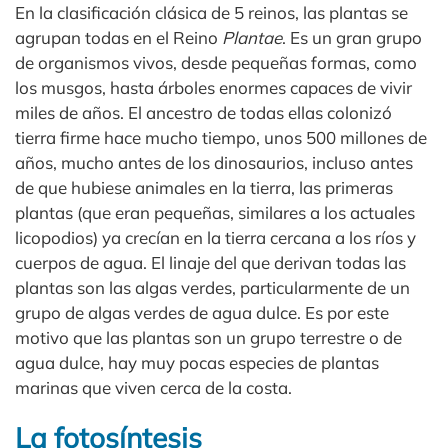
En la clasificación clásica de 5 reinos, las plantas se
agrupan todas en el Reino
Plantae
. Es un gran grupo
de organismos vivos, desde pequeñas formas, como
los musgos, hasta árboles enormes capaces de vivir
miles de años. El ancestro de todas ellas colonizó
tierra firme hace mucho tiempo, unos 500 millones de
años, mucho antes de los dinosaurios, incluso antes
de que hubiese animales en la tierra, las primeras
plantas (que eran pequeñas, similares a los actuales
licopodios) ya crecían en la tierra cercana a los ríos y
cuerpos de agua. El linaje del que derivan todas las
plantas son las algas verdes, particularmente de un
grupo de algas verdes de agua dulce. Es por este
motivo que las plantas son un grupo terrestre o de
agua dulce, hay muy pocas especies de plantas
marinas que viven cerca de la costa.
La fotosíntesis