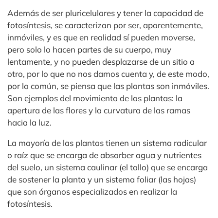
Además de ser pluricelulares y tener la capacidad de
fotosíntesis, se caracterizan por ser, aparentemente,
inmóviles, y es que en realidad sí pueden moverse,
pero solo lo hacen partes de su cuerpo, muy
lentamente, y no pueden desplazarse de un sitio a
otro, por lo que no nos damos cuenta y, de este modo,
por lo común, se piensa que las plantas son inmóviles.
Son ejemplos del movimiento de las plantas: la
apertura de las flores y la curvatura de las ramas
hacia la luz.
La mayoría de las plantas tienen un sistema radicular
o raíz que se encarga de absorber agua y nutrientes
del suelo, un sistema caulinar (el tallo) que se encarga
de sostener la planta y un sistema foliar (las hojas)
que son órganos especializados en realizar la
fotosíntesis.