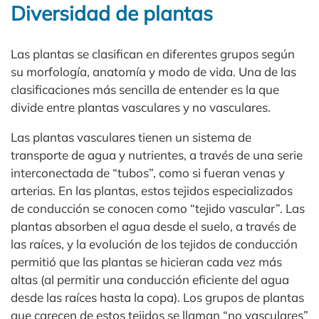
Diversidad de plantas
Las plantas se clasifican en diferentes grupos según
su morfología, anatomía y modo de vida. Una de las
clasificaciones más sencilla de entender es la que
divide entre plantas vasculares y no vasculares.
Las plantas vasculares tienen un sistema de
transporte de agua y nutrientes, a través de una serie
interconectada de “tubos”, como si fueran venas y
arterias. En las plantas, estos tejidos especializados
de conducción se conocen como “tejido vascular”. Las
plantas absorben el agua desde el suelo, a través de
las raíces, y la evolución de los tejidos de conducción
permitió que las plantas se hicieran cada vez más
altas (al permitir una conducción eficiente del agua
desde las raíces hasta la copa). Los grupos de plantas
que carecen de estos tejidos se llaman “no vasculares”