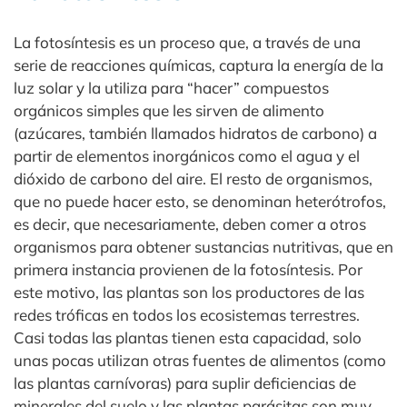
La fotosíntesis es un proceso que, a través de una
serie de reacciones químicas, captura la energía de la
luz solar y la utiliza para “hacer” compuestos
orgánicos simples que les sirven de alimento
(azúcares, también llamados hidratos de carbono) a
partir de elementos inorgánicos como el agua y el
dióxido de carbono del aire. El resto de organismos,
que no puede hacer esto, se denominan heterótrofos,
es decir, que necesariamente, deben comer a otros
organismos para obtener sustancias nutritivas, que en
primera instancia provienen de la fotosíntesis. Por
este motivo, las plantas son los productores de las
redes tróficas en todos los ecosistemas terrestres.
Casi todas las plantas tienen esta capacidad, solo
unas pocas utilizan otras fuentes de alimentos (como
las plantas carnívoras) para suplir deficiencias de
minerales del suelo y las plantas parásitas son muy