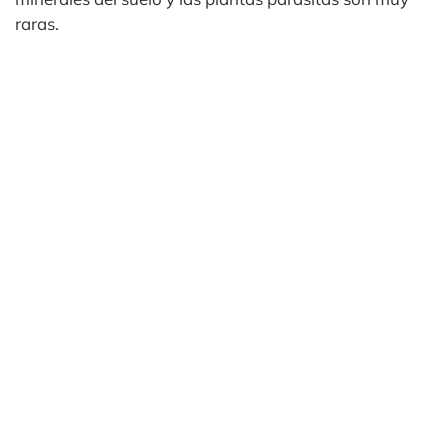
raras.