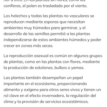
coníferas, el polen es trasladado por el viento.
Los helechos y todas las plantas no vasculares se
reproducen mediante esporas que necesitan
ambientes muy húmedos para germinar, y el
desarrollo de las semillas permitió a las plantas
independizarse de estos ambientes húmedos y poder
crecer en zonas más secas.
La reproducción asexual es común en algunos grupos
de plantas, como en las plantas con flores, mediante
la producción de estolones, bulbos o yemas.
Las plantas también desempeñan un papel
importante en el ecosistema, proporcionando
alimento y oxígeno para otros seres vivos y tienen un
rol clave en el efecto invernadero, la regulación del
clima y la provisión de servicios ecosistémicos.