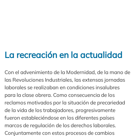
La recreación en la actualidad
Con el advenimiento de la Modernidad, de la mano de
las Revoluciones Industriales, las extensas jornadas
laborales se realizaban en condiciones insalubres
para la clase obrera. Como consecuencia de los
reclamos motivados por la situación de precariedad
de la vida de los trabajadores, progresivamente
fueron estableciéndose en los diferentes países
marcos de regulación de los derechos laborales.
Conjuntamente con estos procesos de cambios