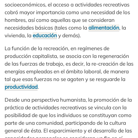
socioeconómicos, el acceso a actividades recreativas
cobró mayor importancia como una necesidad de los
hombres, así como aquellas que se consideran
necesidades básicas (tales como la
alimentación
, la
vivienda, la
educación
y demás).
La función de la recreación, en regímenes de
producción capitalista, se asocia con la regeneración
de las fuerzas de trabajo, es decir, la re-creación de las
energías empleadas en el ámbito laboral, de manera
tal que esas fuerzas no se agoten y se resguarde la
productividad
.
Desde una perspectiva humanista, la promoción de la
práctica de actividades recreativas se vincula con la
posibilidad de que los individuos se constituyan como
parte de una comunidad, participando de la cultura
general de ésta. El esparcimiento y el desarrollo de las