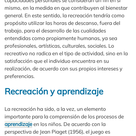
capacidades personales se consideran un fin en sí
mismo, en la medida en que contribuyen al bienestar
general. En este sentido, la recreación tendría como
propósito utilizar las horas de descanso, fuera del
trabajo, para el desarrollo de las cualidades
entendidas como propiamente humanas, ya sea
profesionales, artísticas, culturales, sociales. Lo
recreativo no radica en el tipo de actividad, sino en la
satisfacción que el individuo encuentra en su
realización, de acuerdo con sus propios intereses y
preferencias.
Recreación y aprendizaje
La recreación ha sido, a la vez, un elemento
importante para la comprensión de los procesos de
aprendizaje
en los niños. De acuerdo con la
perspectiva de Jean Piaget (1956), el juego es