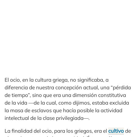
El ocio, en la cultura griega, no significaba, a
diferencia de nuestra concepción actual, una “pérdida
de tiempo”, sino que era una dimensión constitutiva
de la vida —de la cual, como dijimos, estaba excluida
la masa de esclavos que hacía posible la actividad
intelectual de la clase privilegiada—.
La finalidad del ocio, para los griegos, era el
cultivo
de