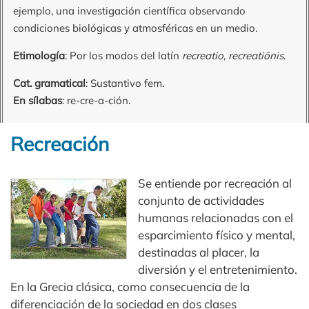
ejemplo, una investigación científica observando
condiciones biológicas y atmosféricas en un medio.
Etimología
: Por los modos del latín
recreatio
,
recreatiōnis
.
Cat. gramatical
: Sustantivo fem.
En sílabas
: re-cre-a-ción.
Recreación
Se entiende por recreación al
conjunto de actividades
humanas relacionadas con el
esparcimiento físico y mental,
destinadas al placer, la
diversión y el entretenimiento.
En la Grecia clásica, como consecuencia de la
diferenciación de la sociedad en dos clases