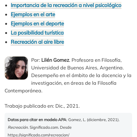
Importancia de la recreación a nivel psicológico
Ejemplos en el arte
Ejemplos en el deporte
La posibilidad turística
Recreación al aire libre
Por:
Lilén Gomez
. Profesora en Filosofía,
Universidad de Buenos Aires, Argentina.
Desempeño en el ámbito de la docencia y la
investigación, en áreas de la Filosofía
Contemporánea.
Trabajo publicado en: Dic., 2021.
Datos para citar en modelo APA
: Gomez, L. (diciembre, 2021).
Recreación
. Significado.com. Desde
https://significado.com/recreacion/