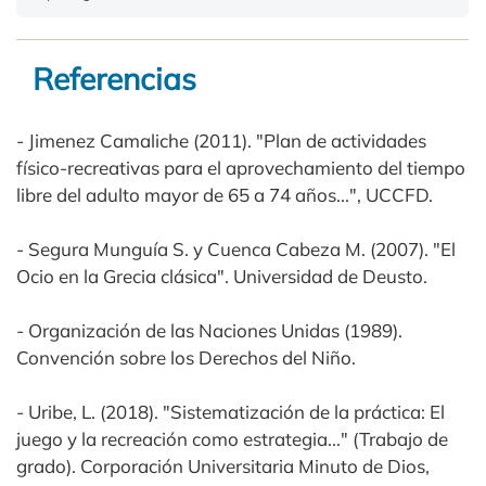
Referencias
- Jimenez Camaliche (2011). "Plan de actividades
físico-recreativas para el aprovechamiento del tiempo
libre del adulto mayor de 65 a 74 años...", UCCFD.
- Segura Munguía S. y Cuenca Cabeza M. (2007). "El
Ocio en la Grecia clásica". Universidad de Deusto.
- Organización de las Naciones Unidas (1989).
Convención sobre los Derechos del Niño.
- Uribe, L. (2018). "Sistematización de la práctica: El
juego y la recreación como estrategia..." (Trabajo de
grado). Corporación Universitaria Minuto de Dios,