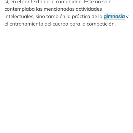
sí, en el contexto de la comunidad. Éste no sólo
contemplaba las mencionadas actividades
intelectuales, sino también la práctica de la
gimnasia
y
el entrenamiento del cuerpo para la competición.