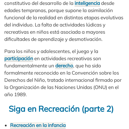
constitutivo del desarrollo de la
inteligencia
desde
edades tempranas, porque supone la asimilación
funcional de la realidad en distintas etapas evolutivas
del individuo. La falta de actividades lúdicas y
recreativas en niños está asociada a mayores
dificultades de aprendizaje y desmotivación.
Para los niños y adolescentes, el juego y la
participación
en actividades recreativas son
fundamentalmente un
derecho
, que ha sido
formalmente reconocido en la Convención sobre los
Derechos del Niño, tratado internacional firmado por
la Organización de las Naciones Unidas (ONU) en el
año 1989.
Siga en Recreación (parte 2)
Recreación en la infancia