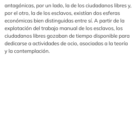
antagónicas, por un lado, la de los ciudadanos libres y,
por el otro, la de los esclavos, existían dos esferas
económicas bien distinguidas entre sí. A partir de la
explotación del trabajo manual de los esclavos, los
ciudadanos libres gozaban de tiempo disponible para
dedicarse a actividades de ocio, asociadas a la teoría
y la contemplación.