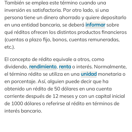
También se emplea este término cuando una
inversión es satisfactoria. Por otro lado, si una
persona tiene un dinero ahorrado y quiere depositarlo
en una entidad bancaria, se deberá
informar
sobre
qué réditos ofrecen los distintos productos financieros
(cuentas a plazo fijo, bonos, cuentas remuneradas,
etc.).
El concepto de rédito equivale a otros, como
dividendo,
rendimiento
,
renta
o interés. Normalmente,
el término rédito se utiliza en una
unidad
monetaria o
en porcentaje. Así, alguien puede decir que ha
obtenido un rédito de 50 dólares en una cuenta
corriente después de 12 meses y con un capital inicial
de 1000 dólares o referirse al rédito en términos de
interés bancario.