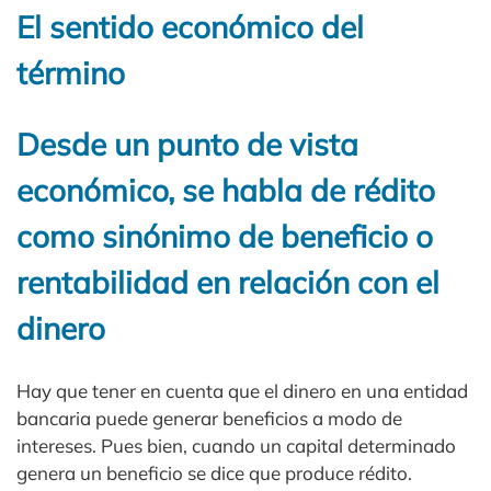
El sentido económico del
término
Desde un punto de vista
económico, se habla de rédito
como sinónimo de beneficio o
rentabilidad en relación con el
dinero
Hay que tener en cuenta que el dinero en una entidad
bancaria puede generar beneficios a modo de
intereses. Pues bien, cuando un capital determinado
genera un beneficio se dice que produce rédito.