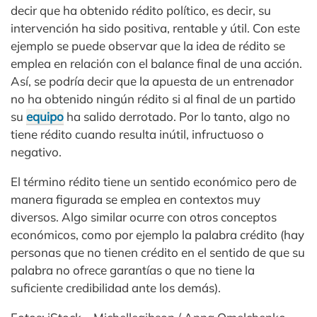
decir que ha obtenido rédito político, es decir, su
intervención ha sido positiva, rentable y útil. Con este
ejemplo se puede observar que la idea de rédito se
emplea en relación con el balance final de una acción.
Así, se podría decir que la apuesta de un entrenador
no ha obtenido ningún rédito si al final de un partido
su
equipo
ha salido derrotado. Por lo tanto, algo no
tiene rédito cuando resulta inútil, infructuoso o
negativo.
El término rédito tiene un sentido económico pero de
manera figurada se emplea en contextos muy
diversos. Algo similar ocurre con otros conceptos
económicos, como por ejemplo la palabra crédito (hay
personas que no tienen crédito en el sentido de que su
palabra no ofrece garantías o que no tiene la
suficiente credibilidad ante los demás).