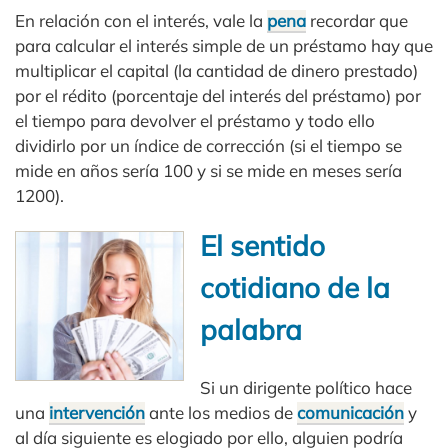
En relación con el interés, vale la
pena
recordar que
para calcular el interés simple de un préstamo hay que
multiplicar el capital (la cantidad de dinero prestado)
por el rédito (porcentaje del interés del préstamo) por
el tiempo para devolver el préstamo y todo ello
dividirlo por un índice de corrección (si el tiempo se
mide en años sería 100 y si se mide en meses sería
1200).
El sentido
cotidiano de la
palabra
Si un dirigente político hace
una
intervención
ante los medios de
comunicación
y
al día siguiente es elogiado por ello, alguien podría