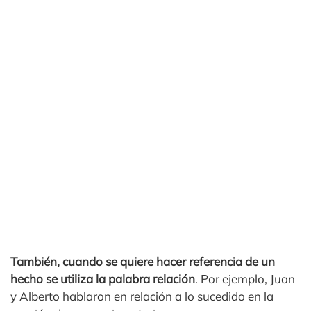
También, cuando se quiere hacer referencia de un
hecho se utiliza la palabra relación
. Por ejemplo, Juan
y Alberto hablaron en relación a lo sucedido en la