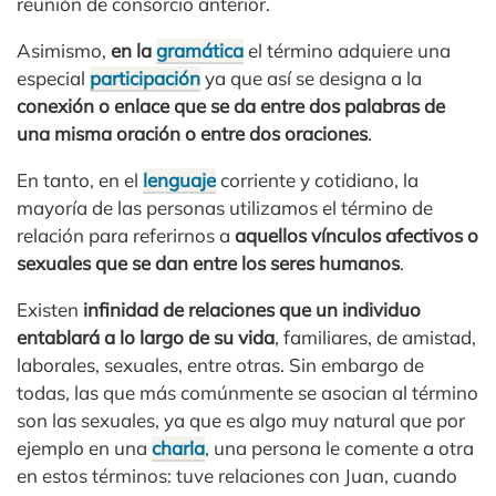
reunión de consorcio anterior.
Asimismo,
en la
gramática
el término adquiere una
especial
participación
ya que así se designa a la
conexión o enlace que se da entre dos palabras de
una misma oración o entre dos oraciones
.
En tanto, en el
lenguaje
corriente y cotidiano, la
mayoría de las personas utilizamos el término de
relación para referirnos a
aquellos vínculos afectivos o
sexuales que se dan entre los seres humanos
.
Existen
infinidad de relaciones que un individuo
entablará a lo largo de su vida
, familiares, de amistad,
laborales, sexuales, entre otras. Sin embargo de
todas, las que más comúnmente se asocian al término
son las sexuales, ya que es algo muy natural que por
ejemplo en una
charla
, una persona le comente a otra
en estos términos: tuve relaciones con Juan, cuando