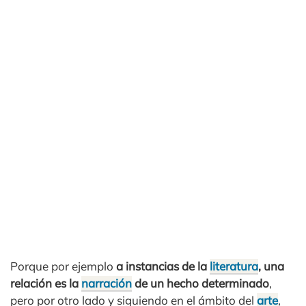
Porque por ejemplo
a instancias de la
literatura
, una
relación es la
narración
de un hecho determinado
,
pero por otro lado y siguiendo en el ámbito del
arte
,