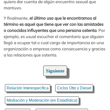
quiera dar cuenta de algún encuentro sexual que
mantuvo.
Y finalmente,
el último uso que le encontramos al
término es aquel que tiene que ver con las amistades
o conocidos influyentes que una persona ostenta
. Por
ejemplo, es usual escuchar el comentario que alguien
llegó a ocupar tal o cual cargo de importancia en una
organización o empresa como consecuencia y gracias
a las relaciones que ostenta.
Siguiente
Relación Interespecífica
Ciclos Otto y Diesel
Mediación y Moderación (en Estadística)