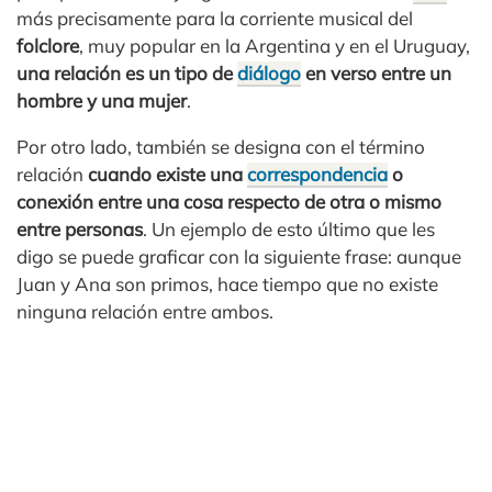
más precisamente para la corriente musical del
folclore
, muy popular en la Argentina y en el Uruguay,
una relación es un tipo de
diálogo
en verso entre un
hombre y una mujer
.
Por otro lado, también se designa con el término
relación
cuando existe una
correspondencia
o
conexión entre una cosa respecto de otra o mismo
entre personas
. Un ejemplo de esto último que les
digo se puede graficar con la siguiente frase: aunque
Juan y Ana son primos, hace tiempo que no existe
ninguna relación entre ambos.