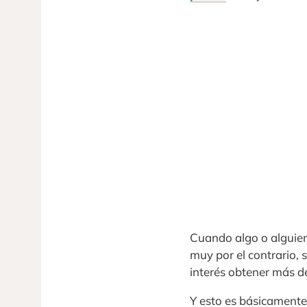
Cuando algo o alguien
muy por el contrario,
interés obtener más de
Y esto es básicamente