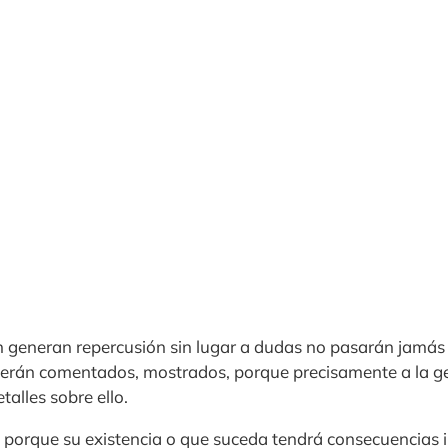
 generan repercusión sin lugar a dudas no pasarán jamás 
 serán comentados, mostrados, porque precisamente a la ge
talles sobre ello.
 porque su existencia o que suceda tendrá consecuencias