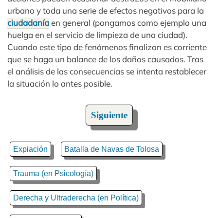
urbano y toda una serie de efectos negativos para la
ciudadanía
en general (pongamos como ejemplo una
huelga en el servicio de limpieza de una ciudad).
Cuando este tipo de fenómenos finalizan es corriente
que se haga un balance de los daños causados. Tras
el análisis de las consecuencias se intenta restablecer
la situación lo antes posible.
Siguiente
Expiación
Batalla de Navas de Tolosa
Trauma (en Psicología)
Derecha y Ultraderecha (en Política)