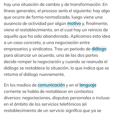
hay una situación de cambio y de transformación. En
líneas generales, el proceso sería el siguiente: hay algo
que ocurre de forma normalizada, luego viene una
ausencia de actividad por algún
motivo
y, finalmente,
viene el restablecimiento, en el cual hay un reinicio de
aquello que ha sido abandonado. Aplicamos esta idea
a un caso concreto, a una negociación entre
empresarios y sindicatos. Tras un periodo de
diálogo
para alcanzar un acuerdo, una de las dos partes
decide romper la negociación y cuando se reanuda el
diálogo se restablece la situación, lo que indica que se
retoma el diálogo nuevamente.
En los medios de
comunicación
y en el
lenguaje
corriente se habla de restablecer en contextos
diversos: negociaciones, disputas personales o incluso
en el ámbito de los servicios telefónicos (el
restablecimiento de un servicio significa que ya se