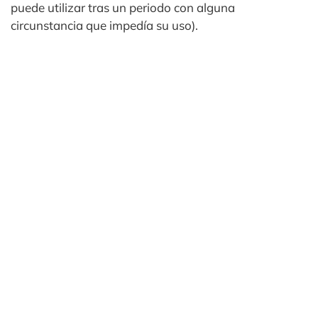
puede utilizar tras un periodo con alguna
circunstancia que impedía su uso).