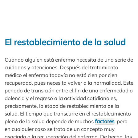
El restablecimiento de la salud
Cuando alguien está enfermo necesita de una serie de
cuidados y atenciones. Después del tratamiento
médico el enfermo todavía no está cien por cien
recuperado, pues necesita volver a la normalidad. Este
periodo de transición entre el fin de una enfermedad o
dolencia y el regreso a la actividad cotidiana es,
precisamente, la etapa de restablecimiento de la
salud. El tiempo que transcurre en el restablecimiento
pleno de la salud depende de muchos
factores
, pero
en cualquier caso se trata de un concepto muy
asociado a la recuperación del enfermo. De hecho, los