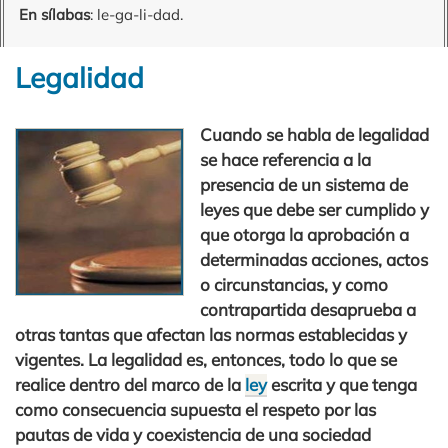
En sílabas
: le-ga-li-dad.
Legalidad
Cuando se habla de legalidad
se hace referencia a la
presencia de un sistema de
leyes que debe ser cumplido y
que otorga la aprobación a
determinadas acciones, actos
o circunstancias, y como
contrapartida desaprueba a
otras tantas que afectan las normas establecidas y
vigentes. La legalidad es, entonces, todo lo que se
realice dentro del marco de la
ley
escrita y que tenga
como consecuencia supuesta el respeto por las
pautas de vida y coexistencia de una sociedad