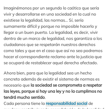
Imaginémonos por un segundo lo caótico que sería
vivir y desarrollarse en una sociedad en la cual no
existiese la legalidad, las normas… Sí, sería
sumamente difícil y porque no imposible hacerlo y
llegar a un buen puerto. La legalidad, es decir, vivir
dentro de un marco de legalidad, nos garantiza a los
ciudadanos que se respetarán nuestros derechos
como tales y que en el caso que así no sea podremos
hacer el correspondiente reclamo ante la justicia que
se ocupará de restablecer aquel derecho afectado.
Ahora bien, para que la legalidad sea un hecho
concreto además de existir el sistema de normas es
necesario que
la sociedad se comprometa a respetar
las leyes, porque si hay una ley y no la cumplimos no
tendrá mucho sentido
.
Cada persona tiene la
responsabilidad social
de