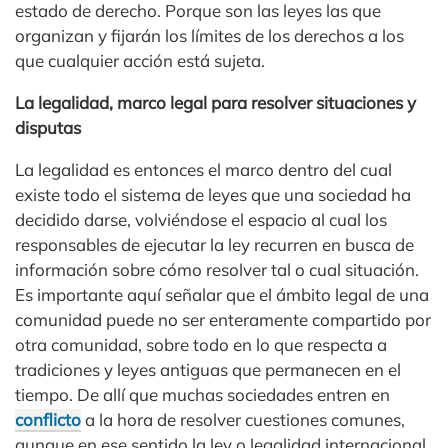
estado de derecho. Porque son las leyes las que
organizan y fijarán los límites de los derechos a los
que cualquier acción está sujeta.
La legalidad, marco legal para resolver situaciones y
disputas
La legalidad es entonces el marco dentro del cual
existe todo el sistema de leyes que una sociedad ha
decidido darse, volviéndose el espacio al cual los
responsables de ejecutar la ley recurren en busca de
información sobre cómo resolver tal o cual situación.
Es importante aquí señalar que el ámbito legal de una
comunidad puede no ser enteramente compartido por
otra comunidad, sobre todo en lo que respecta a
tradiciones y leyes antiguas que permanecen en el
tiempo. De allí que muchas sociedades entren en
conflicto
a la hora de resolver cuestiones comunes,
aunque en ese sentido la ley o legalidad internacional