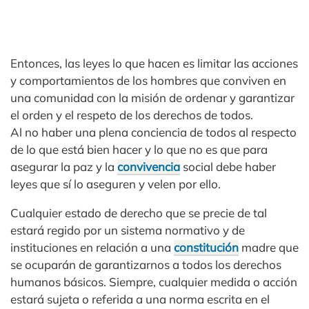
Entonces, las leyes lo que hacen es limitar las acciones
y comportamientos de los hombres que conviven en
una comunidad con la misión de ordenar y garantizar
el orden y el respeto de los derechos de todos.
Al no haber una plena conciencia de todos al respecto
de lo que está bien hacer y lo que no es que para
asegurar la paz y la
convivencia
social debe haber
leyes que sí lo aseguren y velen por ello.
Cualquier estado de derecho que se precie de tal
estará regido por un sistema normativo y de
instituciones en relación a una
constitución
madre que
se ocuparán de garantizarnos a todos los derechos
humanos básicos. Siempre, cualquier medida o acción
estará sujeta o referida a una norma escrita en el