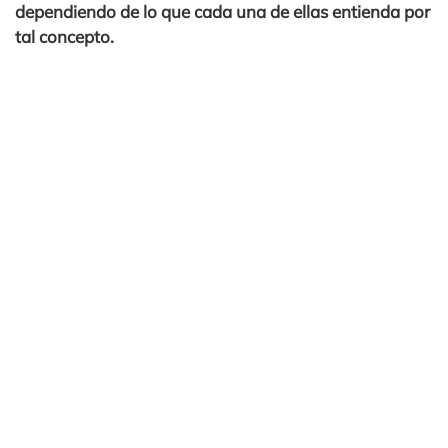
dependiendo de lo que cada una de ellas entienda por
tal concepto.