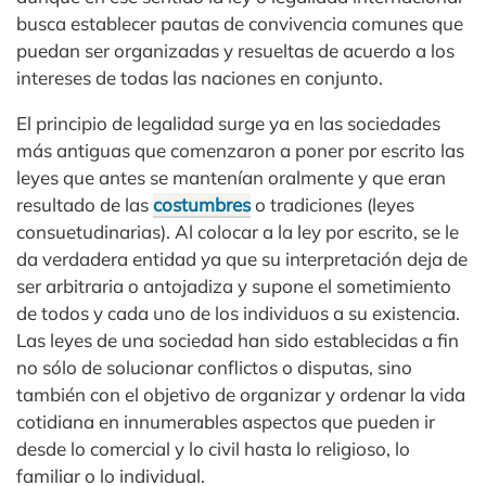
busca establecer pautas de convivencia comunes que
puedan ser organizadas y resueltas de acuerdo a los
intereses de todas las naciones en conjunto.
El principio de legalidad surge ya en las sociedades
más antiguas que comenzaron a poner por escrito las
leyes que antes se mantenían oralmente y que eran
resultado de las
costumbres
o tradiciones (leyes
consuetudinarias). Al colocar a la ley por escrito, se le
da verdadera entidad ya que su interpretación deja de
ser arbitraria o antojadiza y supone el sometimiento
de todos y cada uno de los individuos a su existencia.
Las leyes de una sociedad han sido establecidas a fin
no sólo de solucionar conflictos o disputas, sino
también con el objetivo de organizar y ordenar la vida
cotidiana en innumerables aspectos que pueden ir
desde lo comercial y lo civil hasta lo religioso, lo
familiar o lo individual.