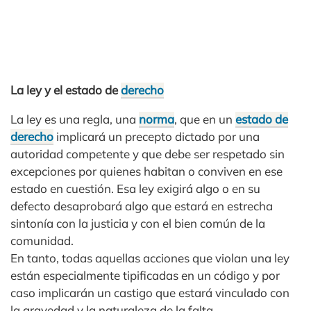
La ley y el estado de
derecho
La ley es una regla, una
norma
, que en un
estado de
derecho
implicará un precepto dictado por una
autoridad competente y que debe ser respetado sin
excepciones por quienes habitan o conviven en ese
estado en cuestión. Esa ley exigirá algo o en su
defecto desaprobará algo que estará en estrecha
sintonía con la justicia y con el bien común de la
comunidad.
En tanto, todas aquellas acciones que violan una ley
están especialmente tipificadas en un código y por
caso implicarán un castigo que estará vinculado con
la gravedad y la naturaleza de la falta.