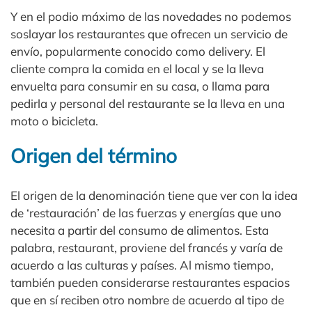
Y en el podio máximo de las novedades no podemos
soslayar los restaurantes que ofrecen un servicio de
envío, popularmente conocido como delivery. El
cliente compra la comida en el local y se la lleva
envuelta para consumir en su casa, o llama para
pedirla y personal del restaurante se la lleva en una
moto o bicicleta.
Origen del término
El origen de la denominación tiene que ver con la idea
de ‘restauración’ de las fuerzas y energías que uno
necesita a partir del consumo de alimentos. Esta
palabra, restaurant, proviene del francés y varía de
acuerdo a las culturas y países. Al mismo tiempo,
también pueden considerarse restaurantes espacios
que en sí reciben otro nombre de acuerdo al tipo de