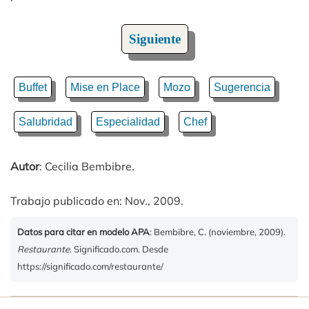
Siguiente
Buffet
Mise en Place
Mozo
Sugerencia
Salubridad
Especialidad
Chef
Autor
: Cecilia Bembibre.
Trabajo publicado en: Nov., 2009.
Datos para citar en modelo APA
: Bembibre, C. (noviembre, 2009).
Restaurante
. Significado.com. Desde
https://significado.com/restaurante/