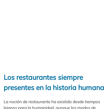
Los restaurantes siempre
presentes en la historia humana
La noción de restaurante ha existido desde tiempos
lejanos para la humanidad, aunque los modos de