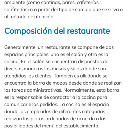
ambiente (como cantinas, bares, cafeterías,
confiterías) o a partir del tipo de comida que se sirva o
al método de atención.
Composición del restaurante
Generalmente, un restaurante se compone de dos
espacios principales: uno es el salón y otro es la
cocina. En el salón se encuentran dispuestas de
diversas maneras las mesas y sillas donde son
atendidos los clientes. También es allí donde se
encuentra la barra de mozos desde donde se realizan
las tareas administrativas. Normalmente, esta barra
es la responsable de contactar a la cocina para
comunicarle los pedidos. La cocina es el espacio
donde los empleados de diferentes categorías
realizan los platos ordenados de acuerdo a las
posibilidades del menú del establecimiento.