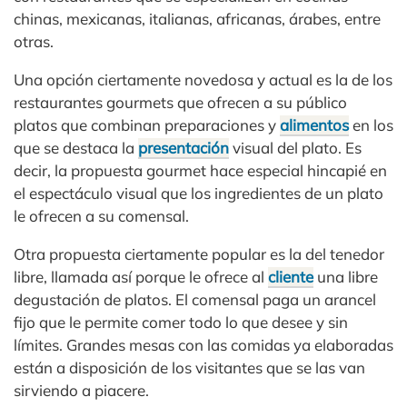
chinas, mexicanas, italianas, africanas, árabes, entre
otras.
Una opción ciertamente novedosa y actual es la de los
restaurantes gourmets que ofrecen a su público
platos que combinan preparaciones y
alimentos
en los
que se destaca la
presentación
visual del plato. Es
decir, la propuesta gourmet hace especial hincapié en
el espectáculo visual que los ingredientes de un plato
le ofrecen a su comensal.
Otra propuesta ciertamente popular es la del tenedor
libre, llamada así porque le ofrece al
cliente
una libre
degustación de platos. El comensal paga un arancel
fijo que le permite comer todo lo que desee y sin
límites. Grandes mesas con las comidas ya elaboradas
están a disposición de los visitantes que se las van
sirviendo a piacere.