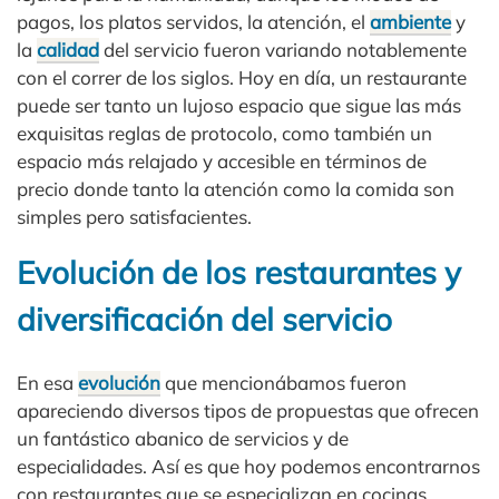
pagos, los platos servidos, la atención, el
ambiente
y
la
calidad
del servicio fueron variando notablemente
con el correr de los siglos. Hoy en día, un restaurante
puede ser tanto un lujoso espacio que sigue las más
exquisitas reglas de protocolo, como también un
espacio más relajado y accesible en términos de
precio donde tanto la atención como la comida son
simples pero satisfacientes.
Evolución de los restaurantes y
diversificación del servicio
En esa
evolución
que mencionábamos fueron
apareciendo diversos tipos de propuestas que ofrecen
un fantástico abanico de servicios y de
especialidades. Así es que hoy podemos encontrarnos
con restaurantes que se especializan en cocinas