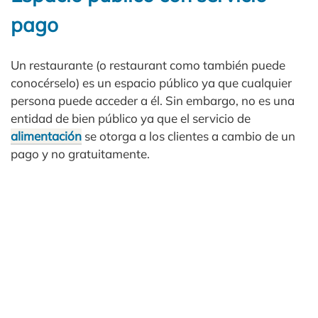
pago
Un restaurante (o restaurant como también puede
conocérselo) es un espacio público ya que cualquier
persona puede acceder a él. Sin embargo, no es una
entidad de bien público ya que el servicio de
alimentación
se otorga a los clientes a cambio de un
pago y no gratuitamente.