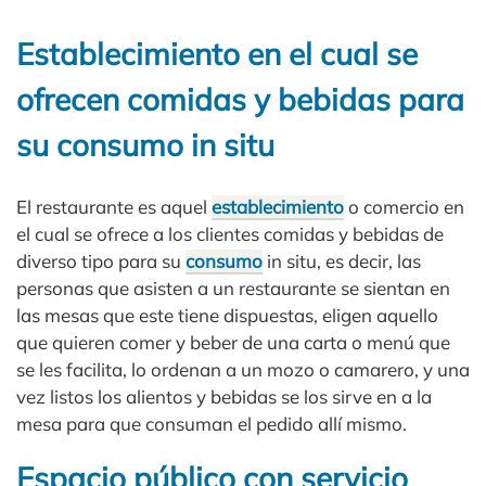
Establecimiento en el cual se
ofrecen comidas y bebidas para
su consumo in situ
El restaurante es aquel
establecimiento
o comercio en
el cual se ofrece a los clientes comidas y bebidas de
diverso tipo para su
consumo
in situ, es decir, las
personas que asisten a un restaurante se sientan en
las mesas que este tiene dispuestas, eligen aquello
que quieren comer y beber de una carta o menú que
se les facilita, lo ordenan a un mozo o camarero, y una
vez listos los alientos y bebidas se los sirve en a la
mesa para que consuman el pedido allí mismo.
Espacio público con servicio