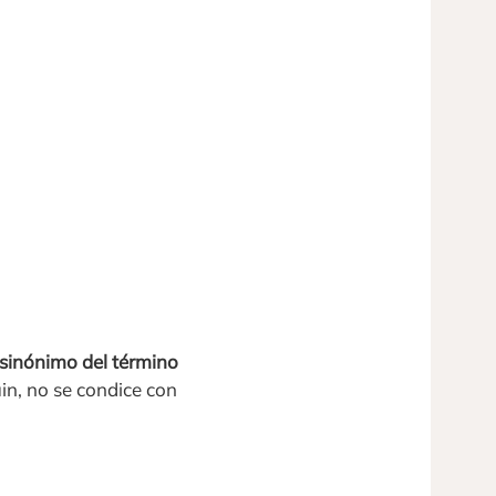
sinónimo del término
in, no se condice con