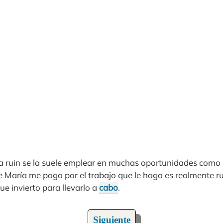
ra ruin se la suele emplear en muchas oportunidades como
 María me paga por el trabajo que le hago es realmente ru
ue invierto para llevarlo a
cabo
.
Siguiente