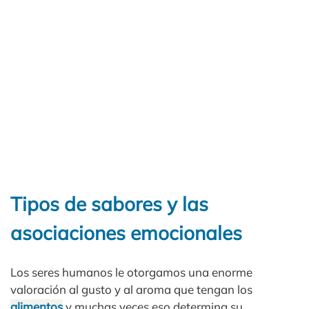
Tipos de sabores y las
asociaciones emocionales
Los seres humanos le otorgamos una enorme
valoración al gusto y al aroma que tengan los
alimentos
y muchas veces eso determina su