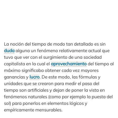
La noción del tiempo de modo tan detallado es sin
duda
alguna un fenómeno relativamente actual que
tuvo que ver con el surgimiento de una sociedad
capitalista en la cual el
aprovechamiento
del tiempo al
máximo significaba obtener cada vez mayores
ganancias y
lucro
. De este modo, las fórmulas y
unidades que se crearon para medir el paso del
tiempo son artificiales y dejan de poner la vista en
fenómenos naturales (como por ejemplo la puesta del
sol) para ponerlos en elementos lógicos y
empíricamente mensurables.