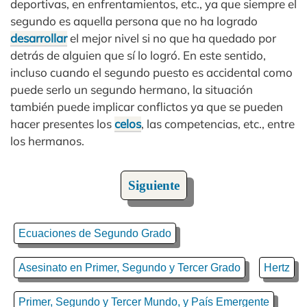
deportivas, en enfrentamientos, etc., ya que siempre el
segundo es aquella persona que no ha logrado
desarrollar
el mejor nivel si no que ha quedado por
detrás de alguien que sí lo logró. En este sentido,
incluso cuando el segundo puesto es accidental como
puede serlo un segundo hermano, la situación
también puede implicar conflictos ya que se pueden
hacer presentes los
celos
, las competencias, etc., entre
los hermanos.
Siguiente
Ecuaciones de Segundo Grado
Asesinato en Primer, Segundo y Tercer Grado
Hertz
Primer, Segundo y Tercer Mundo, y País Emergente