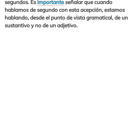
segundos. Es
importante
señalar que cuando
hablamos de segundo con esta acepción, estamos
hablando, desde el punto de vista gramatical, de un
sustantivo y no de un adjetivo.