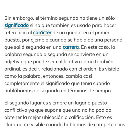
Sin embargo, el término segundo no tiene un sólo
significado
si no que también es usado para hacer
referencia al
carácter
de no quedar en el primer
puesto, por ejemplo cuando se habla de una persona
que salió segunda en una
carrera
. En este caso, la
palabra segundo o segunda se convierte en un
adjetivo que puede ser calificativo como también
ordinal, es decir, relacionado con el orden. Es visible
como la palabra, entonces, cambia casi
completamente el significado que tenía cuando
hablábamos de segundo en términos de tiempo.
El segundo lugar es siempre un lugar o puesto
conflictivo ya que supone que uno no ha podido
obtener la mejor ubicación o calificación. Esto es
claramente visible cuando hablamos de competencias