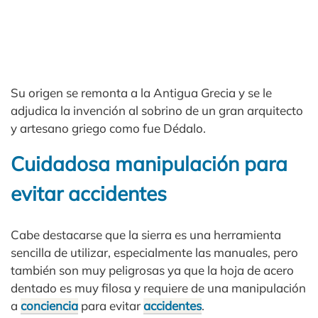
Su origen se remonta a la Antigua Grecia y se le
adjudica la invención al sobrino de un gran arquitecto
y artesano griego como fue Dédalo.
Cuidadosa manipulación para
evitar accidentes
Cabe destacarse que la sierra es una herramienta
sencilla de utilizar, especialmente las manuales, pero
también son muy peligrosas ya que la hoja de acero
dentado es muy filosa y requiere de una manipulación
a
conciencia
para evitar
accidentes
.