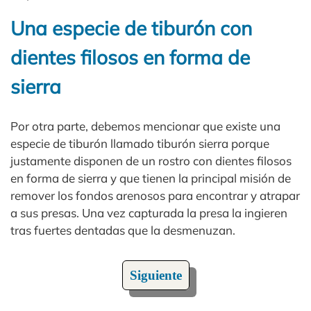
Una especie de tiburón con
dientes filosos en forma de
sierra
Por otra parte, debemos mencionar que existe una
especie de tiburón llamado tiburón sierra porque
justamente disponen de un rostro con dientes filosos
en forma de sierra y que tienen la principal misión de
remover los fondos arenosos para encontrar y atrapar
a sus presas. Una vez capturada la presa la ingieren
tras fuertes dentadas que la desmenuzan.
Siguiente