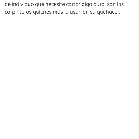
de individuo que necesite cortar algo duro, son los
carpinteros quienes más la usan en su quehacer.