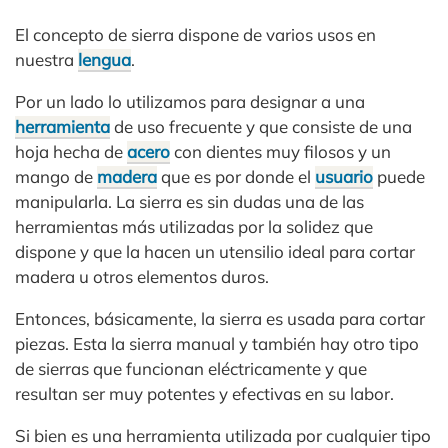
El concepto de sierra dispone de varios usos en
nuestra
lengua
.
Por un lado lo utilizamos para designar a una
herramienta
de uso frecuente y que consiste de una
hoja hecha de
acero
con dientes muy filosos y un
mango de
madera
que es por donde el
usuario
puede
manipularla. La sierra es sin dudas una de las
herramientas más utilizadas por la solidez que
dispone y que la hacen un utensilio ideal para cortar
madera u otros elementos duros.
Entonces, básicamente, la sierra es usada para cortar
piezas. Esta la sierra manual y también hay otro tipo
de sierras que funcionan eléctricamente y que
resultan ser muy potentes y efectivas en su labor.
Si bien es una herramienta utilizada por cualquier tipo