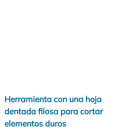
Herramienta con una hoja
dentada filosa para cortar
elementos duros