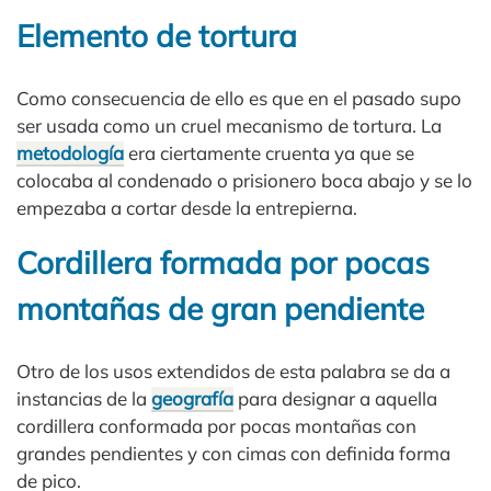
Elemento de tortura
Como consecuencia de ello es que en el pasado supo
ser usada como un cruel mecanismo de tortura. La
metodología
era ciertamente cruenta ya que se
colocaba al condenado o prisionero boca abajo y se lo
empezaba a cortar desde la entrepierna.
Cordillera formada por pocas
montañas de gran pendiente
Otro de los usos extendidos de esta palabra se da a
instancias de la
geografía
para designar a aquella
cordillera conformada por pocas montañas con
grandes pendientes y con cimas con definida forma
de pico.