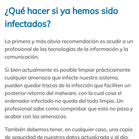
¿Qué hacer si ya hemos sido
infectados?
La primera y más obvia recomendación es acudir a un
profesional de las tecnologías de la información y la
comunicación.
Si bien actualmente es posible limpiar prácticamente
cualquier amenaza que infecte nuestro sistema,
pueden quedar trazas de la infección que faciliten un
posterior retorno del malware, con la cual cosa el
ordenador infectado no queda del todo limpio. Un
profesional sabe como comprobar que esto no pasa y
acabar con las amenazas.
También debemos tener, en cualquier caso, una copia
de seguridad de nuestros datos actualizada y al día,