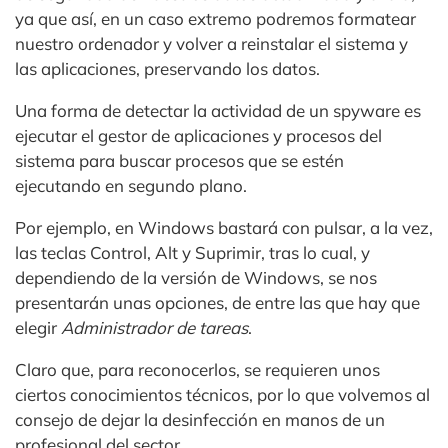
ya que así, en un caso extremo podremos formatear
nuestro ordenador y volver a reinstalar el sistema y
las aplicaciones, preservando los datos.
Una forma de detectar la actividad de un spyware es
ejecutar el gestor de aplicaciones y procesos del
sistema para buscar procesos que se estén
ejecutando en segundo plano.
Por ejemplo, en Windows bastará con pulsar, a la vez,
las teclas Control, Alt y Suprimir, tras lo cual, y
dependiendo de la versión de Windows, se nos
presentarán unas opciones, de entre las que hay que
elegir
Administrador de tareas
.
Claro que, para reconocerlos, se requieren unos
ciertos conocimientos técnicos, por lo que volvemos al
consejo de dejar la desinfección en manos de un
profesional del sector.