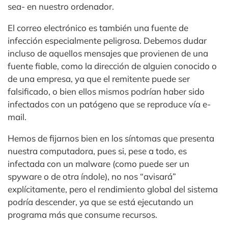
sea- en nuestro ordenador.
El correo electrónico es también una fuente de
infección especialmente peligrosa. Debemos dudar
incluso de aquellos mensajes que provienen de una
fuente fiable, como la dirección de alguien conocido o
de una empresa, ya que el remitente puede ser
falsificado, o bien ellos mismos podrían haber sido
infectados con un patógeno que se reproduce vía e-
mail.
Hemos de fijarnos bien en los síntomas que presenta
nuestra computadora, pues si, pese a todo, es
infectada con un malware (como puede ser un
spyware o de otra índole), no nos “avisará”
explícitamente, pero el rendimiento global del sistema
podría descender, ya que se está ejecutando un
programa más que consume recursos.