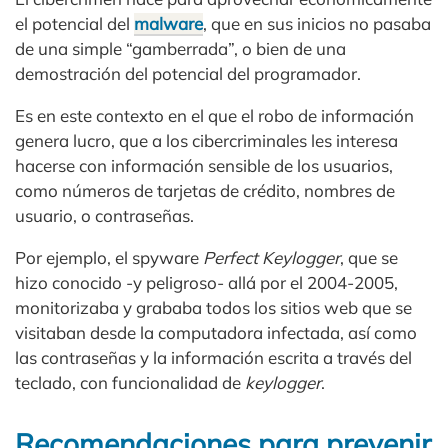
el potencial del
malware
, que en sus inicios no pasaba
de una simple “gamberrada”, o bien de una
demostración del potencial del programador.
Es en este contexto en el que el robo de información
genera lucro, que a los cibercriminales les interesa
hacerse con información sensible de los usuarios,
como números de tarjetas de crédito, nombres de
usuario, o contraseñas.
Por ejemplo, el spyware
Perfect Keylogger
, que se
hizo conocido -y peligroso- allá por el 2004-2005,
monitorizaba y grababa todos los sitios web que se
visitaban desde la computadora infectada, así como
las contraseñas y la información escrita a través del
teclado, con funcionalidad de
keylogger
.
Recomendaciones para prevenir