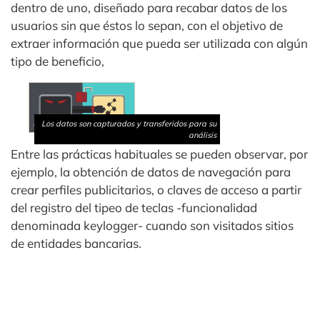
dentro de uno, diseñado para recabar datos de los
usuarios sin que éstos lo sepan, con el objetivo de
extraer información que pueda ser utilizada con algún
tipo de beneficio,
Los datos son capturados y transferidos para su
análisis
Entre las prácticas habituales se pueden observar, por
ejemplo, la obtención de datos de navegación para
crear perfiles publicitarios, o claves de acceso a partir
del registro del tipeo de teclas -funcionalidad
denominada keylogger- cuando son visitados sitios
de entidades bancarias.