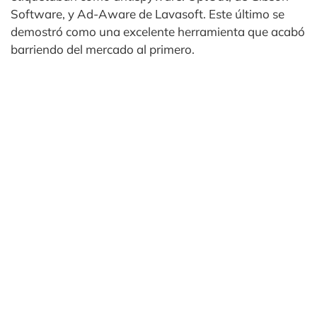
Software, y Ad-Aware de Lavasoft. Este último se
demostró como una excelente herramienta que acabó
barriendo del mercado al primero.