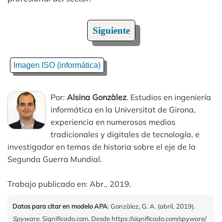
Siguiente
Imagen ISO (informática)
Por:
Alsina Gonzàlez
. Estudios en ingeniería
informática en la Universitat de Girona,
experiencia en numerosos medios
tradicionales y digitales de tecnología, e
investigador en temas de historia sobre el eje de la
Segunda Guerra Mundial.
Trabajo publicado en: Abr., 2019.
Datos para citar en modelo APA
: Gonzàlez, G. A. (abril, 2019).
Spyware
. Significado.com. Desde https://significado.com/spyware/