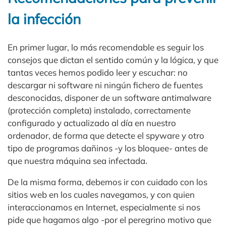
la infección
En primer lugar, lo más recomendable es seguir los
consejos que dictan el sentido común y la lógica, y que
tantas veces hemos podido leer y escuchar: no
descargar ni software ni ningún fichero de fuentes
desconocidas, disponer de un software antimalware
(protección completa) instalado, correctamente
configurado y actualizado al día en nuestro
ordenador, de forma que detecte el spyware y otro
tipo de programas dañinos -y los bloquee- antes de
que nuestra máquina sea infectada.
De la misma forma, debemos ir con cuidado con los
sitios web en los cuales navegamos, y con quien
interaccionamos en Internet, especialmente si nos
pide que hagamos algo -por el peregrino motivo que