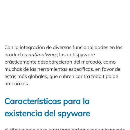
Con la integración de diversas funcionalidades en los
productos
antimalware
, los antispyware
prácticamente desaparecieron del mercado, como
muchas de las herramientas específicas, en favor de
estas más globales, que cubren contra todo tipo de
amenazas.
Características para la
existencia del spyware
El cibercrimen nace para aprovechar económicamente