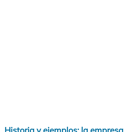
Historia y ejemplos: la empresa