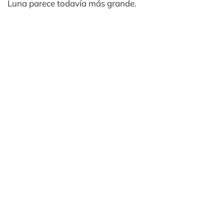
Luna parece todavía más grande.