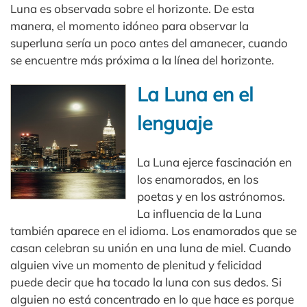
Luna es observada sobre el horizonte. De esta
manera, el momento idóneo para observar la
superluna sería un poco antes del amanecer, cuando
se encuentre más próxima a la línea del horizonte.
La Luna en el
lenguaje
La Luna ejerce fascinación en
los enamorados, en los
poetas y en los astrónomos.
La influencia de la Luna
también aparece en el idioma. Los enamorados que se
casan celebran su unión en una luna de miel. Cuando
alguien vive un momento de plenitud y felicidad
puede decir que ha tocado la luna con sus dedos. Si
alguien no está concentrado en lo que hace es porque