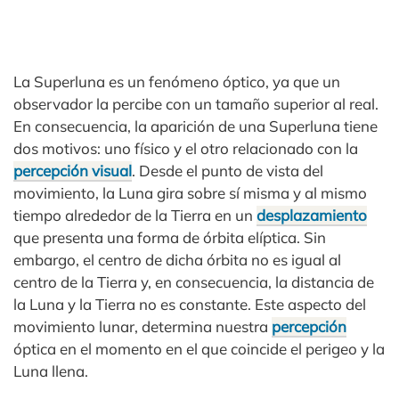
La Superluna es un fenómeno óptico, ya que un
observador la percibe con un tamaño superior al real.
En consecuencia, la aparición de una Superluna tiene
dos motivos: uno físico y el otro relacionado con la
percepción visual
. Desde el punto de vista del
movimiento, la Luna gira sobre sí misma y al mismo
tiempo alrededor de la Tierra en un
desplazamiento
que presenta una forma de órbita elíptica. Sin
embargo, el centro de dicha órbita no es igual al
centro de la Tierra y, en consecuencia, la distancia de
la Luna y la Tierra no es constante. Este aspecto del
movimiento lunar, determina nuestra
percepción
óptica en el momento en el que coincide el perigeo y la
Luna llena.