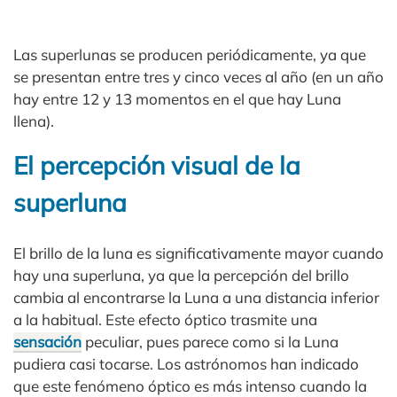
Las superlunas se producen periódicamente, ya que
se presentan entre tres y cinco veces al año (en un año
hay entre 12 y 13 momentos en el que hay Luna
llena).
El percepción visual de la
superluna
El brillo de la luna es significativamente mayor cuando
hay una superluna, ya que la percepción del brillo
cambia al encontrarse la Luna a una distancia inferior
a la habitual. Este efecto óptico trasmite una
sensación
peculiar, pues parece como si la Luna
pudiera casi tocarse. Los astrónomos han indicado
que este fenómeno óptico es más intenso cuando la