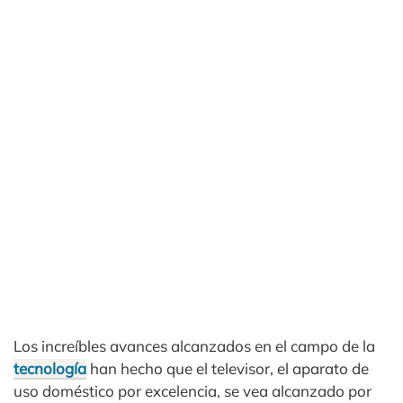
Los increíbles avances alcanzados en el campo de la
tecnología
han hecho que el televisor, el aparato de
uso doméstico por excelencia, se vea alcanzado por