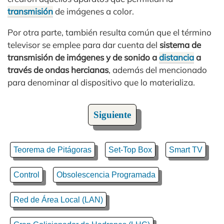
transmisión
de imágenes a color.
Por otra parte, también resulta común que el término
televisor se emplee para dar cuenta del
sistema de
transmisión de imágenes y de sonido a
distancia
a
través de ondas hercianas
, además del mencionado
para denominar al dispositivo que lo materializa.
Siguiente
Teorema de Pitágoras
Set-Top Box
Smart TV
Control
Obsolescencia Programada
Red de Área Local (LAN)