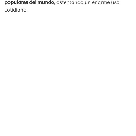
populares del mundo
, ostentando un enorme uso
cotidiano.