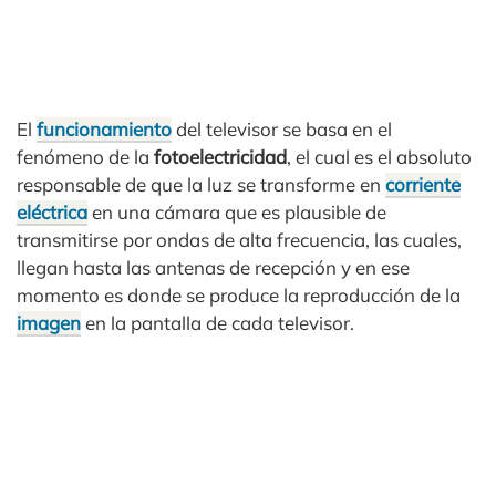
El
funcionamiento
del televisor se basa en el
fenómeno de la
fotoelectricidad
, el cual es el absoluto
responsable de que la luz se transforme en
corriente
eléctrica
en una cámara que es plausible de
transmitirse por ondas de alta frecuencia, las cuales,
llegan hasta las antenas de recepción y en ese
momento es donde se produce la reproducción de la
imagen
en la pantalla de cada televisor.