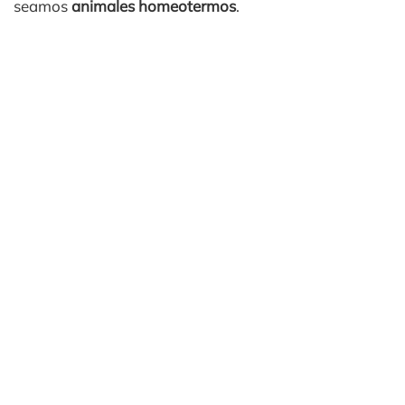
seamos
animales homeotermos
.