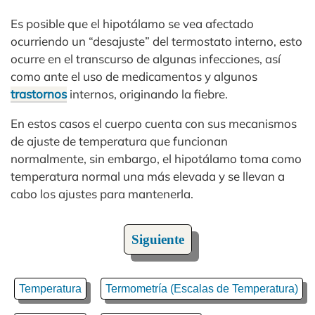
Es posible que el hipotálamo se vea afectado
ocurriendo un “desajuste” del termostato interno, esto
ocurre en el transcurso de algunas infecciones, así
como ante el uso de medicamentos y algunos
trastornos
internos, originando la fiebre.
En estos casos el cuerpo cuenta con sus mecanismos
de ajuste de temperatura que funcionan
normalmente, sin embargo, el hipotálamo toma como
temperatura normal una más elevada y se llevan a
cabo los ajustes para mantenerla.
Siguiente
Temperatura
Termometría (Escalas de Temperatura)