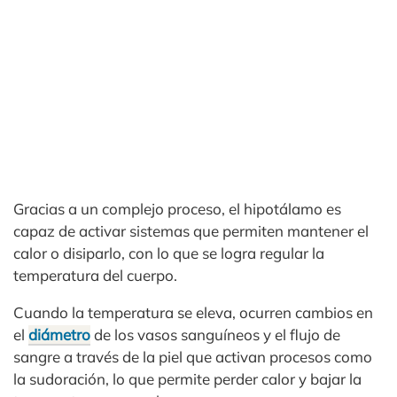
Gracias a un complejo proceso, el hipotálamo es
capaz de activar sistemas que permiten mantener el
calor o disiparlo, con lo que se logra regular la
temperatura del cuerpo.
Cuando la temperatura se eleva, ocurren cambios en
el
diámetro
de los vasos sanguíneos y el flujo de
sangre a través de la piel que activan procesos como
la sudoración, lo que permite perder calor y bajar la