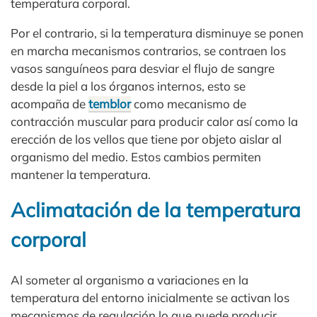
temperatura corporal.
Por el contrario, si la temperatura disminuye se ponen
en marcha mecanismos contrarios, se contraen los
vasos sanguíneos para desviar el flujo de sangre
desde la piel a los órganos internos, esto se
acompaña de
temblor
como mecanismo de
contracción muscular para producir calor así como la
erección de los vellos que tiene por objeto aislar al
organismo del medio. Estos cambios permiten
mantener la temperatura.
Aclimatación de la temperatura
corporal
Al someter al organismo a variaciones en la
temperatura del entorno inicialmente se activan los
mecanismos de regulación lo que puede producir