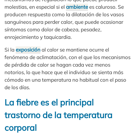
molestias, en especial si el
ambiente
es caluroso. Se
producen respuesta como la dilatación de los vasos
sanguíneos para perder calor, que puede ocasionar
síntomas como dolor de cabeza, pesadez,
enrojecimiento y taquicardia.
Si la
exposición
al calor se mantiene ocurre el
fenómeno de aclimatación, con el que los mecanismos
de pérdida de calor se hagan cada vez menos
notorios, lo que hace que el individuo se sienta más
cómodo en una temperatura no habitual con el paso
de los días.
La fiebre es el principal
trastorno de la temperatura
corporal