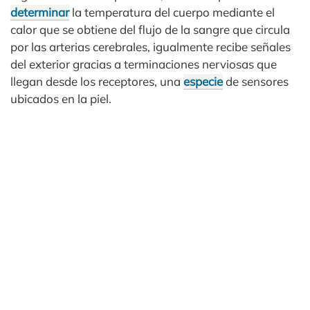
determinar
la temperatura del cuerpo mediante el
calor que se obtiene del flujo de la sangre que circula
por las arterias cerebrales, igualmente recibe señales
del exterior gracias a terminaciones nerviosas que
llegan desde los receptores, una
especie
de sensores
ubicados en la piel.