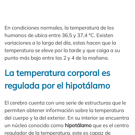
En condiciones normales, la temperatura de los
humanos de ubica entre 36,5 y 37,4 °C. Existen
variaciones a lo largo del día, estas hacen que la
temperatura se eleve por la tarde y que caiga a su
punto más bajo entre las 2 y 4 de la mañana.
La temperatura corporal es
regulada por el hipotálamo
El cerebro cuenta con una serie de estructuras que le
permiten obtener información sobre la temperatura
del cuerpo y la del exterior. En su interior se encuentra
un núcleo conocido como
hipotálamo
que es el centro
regulador de la temperatura, este es capaz de