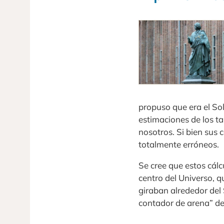
propuso que era el Sol
estimaciones de los ta
nosotros. Si bien sus 
totalmente erróneos.
Se cree que estos cálc
centro del Universo, q
giraban alrededor del 
contador de arena” de