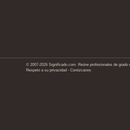
© 2007-2026 Significado.com. Reúne profesionales de grado un
Respeto a su privacidad
-
Conózcanos