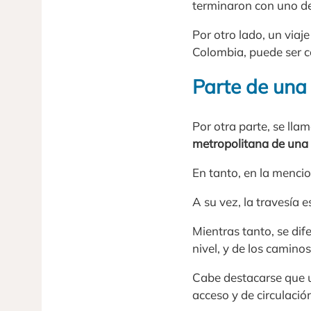
terminaron con uno de
Por otro lado, un viaj
Colombia, puede ser 
Parte de una 
Por otra parte, se lla
metropolitana de una
En tanto, en la mencio
A su vez, la travesía e
Mientras tanto, se dif
nivel, y de los camino
Cabe destacarse que 
acceso y de circulación