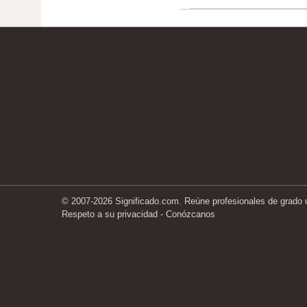
© 2007-2026 Significado.com. Reúne profesionales de grado un
Respeto a su privacidad
-
Conózcanos