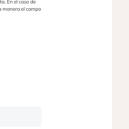
ta. En el caso de
ta manera el campo