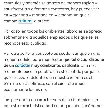
estímulos y además se adapta de manera rápida y
satisfactoria a diferentes contextos, hoy puede vivir
en Argentina y mañana en Alemania sin que el
cambio
cultural
lo afecte.
Por caso, en todos los ambientes laborales se aprecia
sobremanera a aquellos empleados a los que se les
reconoce esta cualidad.
Por otra parte, el concepto es usado, aunque en una
menor medida, para manifestar que
tal o cual dispone
de un
carácter
muy cambiante, oscilante
. Usamos
realmente poco la palabra en este sentido porque el
que se lleva la delantera en nuestro idioma es el
término de ciclotímico, con el cual referimos
exactamente lo mismo.
Las personas con carácter versátil o ciclotímico son
por esta característica particular que mencionábamos