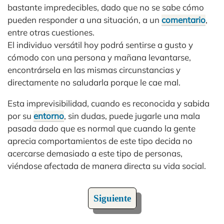
bastante impredecibles, dado que no se sabe cómo
pueden responder a una situación, a un
comentario
,
entre otras cuestiones.
El individuo versátil hoy podrá sentirse a gusto y
cómodo con una persona y mañana levantarse,
encontrársela en las mismas circunstancias y
directamente no saludarla porque le cae mal.
Esta imprevisibilidad, cuando es reconocida y sabida
por su
entorno
, sin dudas, puede jugarle una mala
pasada dado que es normal que cuando la gente
aprecia comportamientos de este tipo decida no
acercarse demasiado a este tipo de personas,
viéndose afectada de manera directa su vida social.
Siguiente