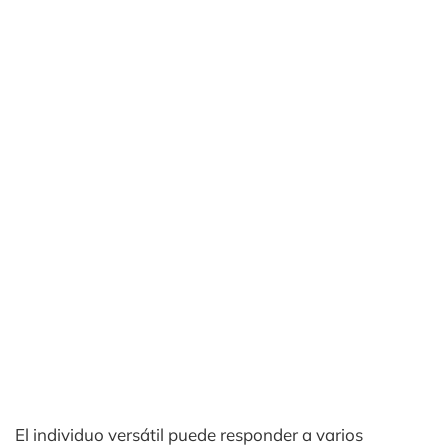
El individuo versátil puede responder a varios