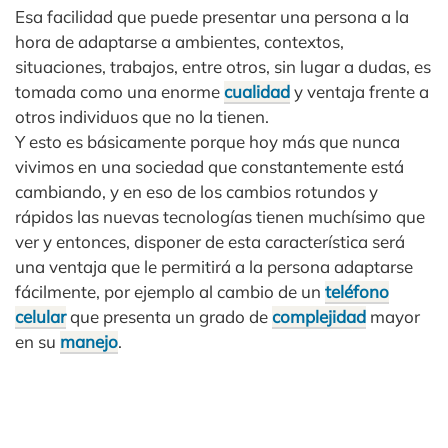
Esa facilidad que puede presentar una persona a la
hora de adaptarse a ambientes, contextos,
situaciones, trabajos, entre otros, sin lugar a dudas, es
tomada como una enorme
cualidad
y ventaja frente a
otros individuos que no la tienen.
Y esto es básicamente porque hoy más que nunca
vivimos en una sociedad que constantemente está
cambiando, y en eso de los cambios rotundos y
rápidos las nuevas tecnologías tienen muchísimo que
ver y entonces, disponer de esta característica será
una ventaja que le permitirá a la persona adaptarse
fácilmente, por ejemplo al cambio de un
teléfono
celular
que presenta un grado de
complejidad
mayor
en su
manejo
.