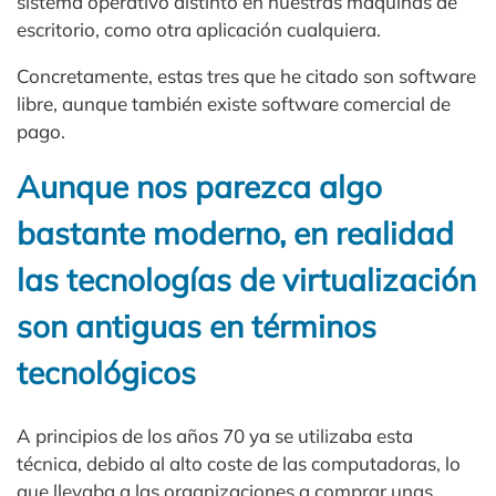
sistema operativo distinto en nuestras máquinas de
escritorio, como otra aplicación cualquiera.
Concretamente, estas tres que he citado son software
libre, aunque también existe software comercial de
pago.
Aunque nos parezca algo
bastante moderno, en realidad
las tecnologías de virtualización
son antiguas en términos
tecnológicos
A principios de los años 70 ya se utilizaba esta
técnica, debido al alto coste de las computadoras, lo
que llevaba a las organizaciones a comprar unas