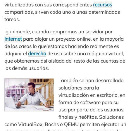
virtualizados con sus correspondientes
recursos
compartidos, sirven cada uno a unas determinadas
tareas.
Igualmente, cuando compramos un servidor por
Internet
para alojar un proyecto online, en la mayoría
de los casos lo que estamos haciendo realmente es
adquirir el
derecho
de uso sobre una máquina virtual,
que obtenemos así aislada del resto de las cuentas de
los demás usuarios.
También se han desarrollado
soluciones para la
virtualización en escritorio, en
forma de software para su
uso por parte de los usuarios
finales y neófitos. Soluciones
como VirtualBox, Bochs o QEMU permiten ejecutar un