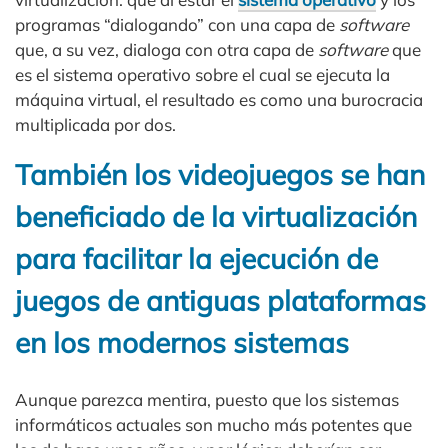
programas “dialogando” con una capa de
software
que, a su vez, dialoga con otra capa de
software
que
es el sistema operativo sobre el cual se ejecuta la
máquina virtual, el resultado es como una burocracia
multiplicada por dos.
También los videojuegos se han
beneficiado de la virtualización
para facilitar la ejecución de
juegos de antiguas plataformas
en los modernos sistemas
Aunque parezca mentira, puesto que los sistemas
informáticos actuales son mucho más potentes que