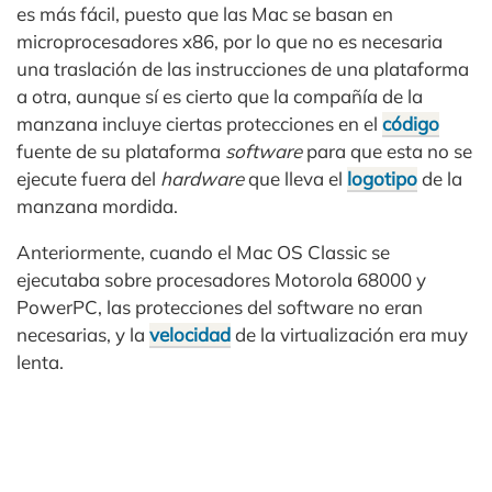
es más fácil, puesto que las Mac se basan en
microprocesadores x86, por lo que no es necesaria
una traslación de las instrucciones de una plataforma
a otra, aunque sí es cierto que la compañía de la
manzana incluye ciertas protecciones en el
código
fuente de su plataforma
software
para que esta no se
ejecute fuera del
hardware
que lleva el
logotipo
de la
manzana mordida.
Anteriormente, cuando el Mac OS Classic se
ejecutaba sobre procesadores Motorola 68000 y
PowerPC, las protecciones del software no eran
necesarias, y la
velocidad
de la virtualización era muy
lenta.