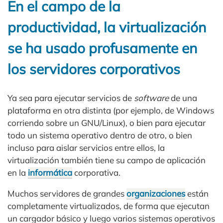
En el campo de la
productividad, la virtualización
se ha usado profusamente en
los servidores corporativos
Ya sea para ejecutar servicios de
software
de una
plataforma en otra distinta (por ejemplo, de Windows
corriendo sobre un GNU/Linux), o bien para ejecutar
todo un sistema operativo dentro de otro, o bien
incluso para aislar servicios entre ellos, la
virtualización también tiene su campo de aplicación
en la
informática
corporativa.
Muchos servidores de grandes
organizaciones
están
completamente virtualizados, de forma que ejecutan
un cargador básico y luego varios sistemas operativos