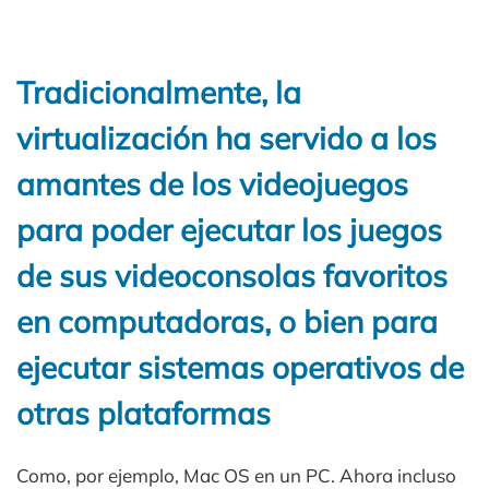
Tradicionalmente, la
virtualización ha servido a los
amantes de los videojuegos
para poder ejecutar los juegos
de sus videoconsolas favoritos
en computadoras, o bien para
ejecutar sistemas operativos de
otras plataformas
Como, por ejemplo, Mac OS en un PC. Ahora incluso