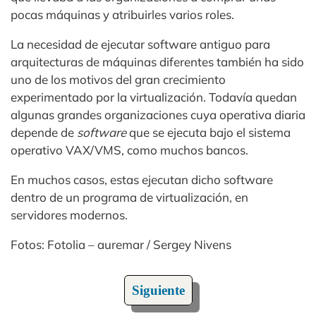
pocas máquinas y atribuirles varios roles.
La necesidad de ejecutar software antiguo para
arquitecturas de máquinas diferentes también ha sido
uno de los motivos del gran crecimiento
experimentado por la virtualización. Todavía quedan
algunas grandes organizaciones cuya operativa diaria
depende de
software
que se ejecuta bajo el sistema
operativo VAX/VMS, como muchos bancos.
En muchos casos, estas ejecutan dicho software
dentro de un programa de virtualización, en
servidores modernos.
Fotos: Fotolia – auremar / Sergey Nivens
Siguiente