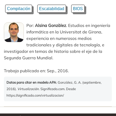
Compilación
Escalabilidad
BIOS
Por:
Alsina Gonzàlez
. Estudios en ingeniería
informática en la Universitat de Girona,
experiencia en numerosos medios
tradicionales y digitales de tecnología, e
investigador en temas de historia sobre el eje de la
Segunda Guerra Mundial.
Trabajo publicado en: Sep., 2016.
Datos para citar en modelo APA
: Gonzàlez, G. A. (septiembre,
2016).
Virtualización
. Significado.com. Desde
https://significado.com/virtualizacion/