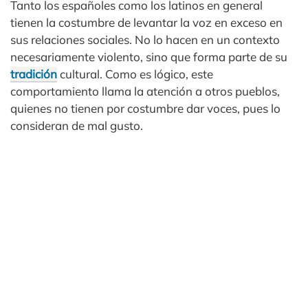
Tanto los españoles como los latinos en general
tienen la costumbre de levantar la voz en exceso en
sus relaciones sociales. No lo hacen en un contexto
necesariamente violento, sino que forma parte de su
tradición
cultural. Como es lógico, este
comportamiento llama la atención a otros pueblos,
quienes no tienen por costumbre dar voces, pues lo
consideran de mal gusto.