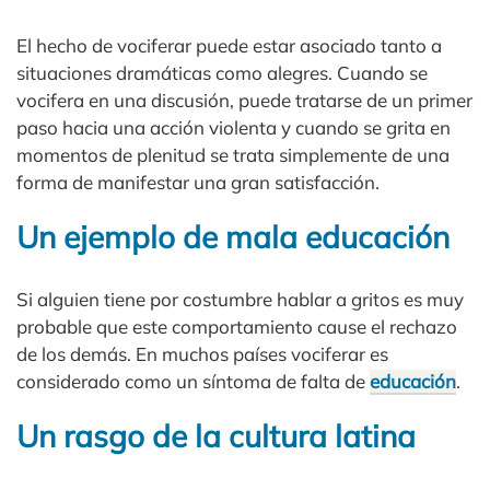
El hecho de vociferar puede estar asociado tanto a
situaciones dramáticas como alegres. Cuando se
vocifera en una discusión, puede tratarse de un primer
paso hacia una acción violenta y cuando se grita en
momentos de plenitud se trata simplemente de una
forma de manifestar una gran satisfacción.
Un ejemplo de mala educación
Si alguien tiene por costumbre hablar a gritos es muy
probable que este comportamiento cause el rechazo
de los demás. En muchos países vociferar es
considerado como un síntoma de falta de
educación
.
Un rasgo de la cultura latina