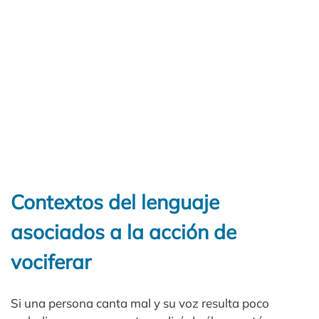
Contextos del lenguaje
asociados a la acción de
vociferar
Si una persona canta mal y su voz resulta poco