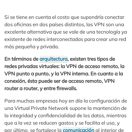
Si se tiene en cuenta el costo que supondría conectar
dos oficinas en dos países distintos, las VPN son una
excelente alternativa que se vale de una tecnología ya
existente de redes interconectadas para crear una red
más pequeña y privada.
En términos de
arquitectura
, existen tres tipos de
redes privadas virtuales: la VPN de acceso remoto, la
VPN punto a punto, y la VPN interna. En cuanto a la
conexión, ésta puede ser de acceso remoto, VPN
router a router, y entre firewalls.
Para muchas empresas hoy en día la configuración de
una Virtual Private Network supone la mantención de
la integridad y confidencialidad de los datos, mientras
que a la vez se reducen gastos y se facilita el uso, y
por último, se fortalece la
comunicación
al interior de