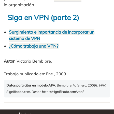
la organización.
Siga en VPN (parte 2)
Surgimiento e importancia de incorporar un
sistema de VPN
¿Cómo trabaja una VPN?
Autor
: Victoria Bembibre.
Trabajo publicado en: Ene., 2009.
Datos para citar en modelo APA
: Bembibre, V. (enero, 2009).
VPN
.
Significado.com. Desde https://significado.com/vpn/