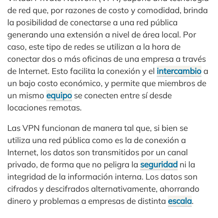
de red que, por razones de costo y comodidad, brinda
la posibilidad de conectarse a una red pública
generando una extensión a nivel de área local. Por
caso, este tipo de redes se utilizan a la hora de
conectar dos o más oficinas de una empresa a través
de Internet. Esto facilita la conexión y el
intercambio
a
un bajo costo económico, y permite que miembros de
un mismo
equipo
se conecten entre sí desde
locaciones remotas.
Las VPN funcionan de manera tal que, si bien se
utiliza una red pública como es la de conexión a
Internet, los datos son transmitidos por un canal
privado, de forma que no peligra la
seguridad
ni la
integridad de la información interna. Los datos son
cifrados y descifrados alternativamente, ahorrando
dinero y problemas a empresas de distinta
escala
.