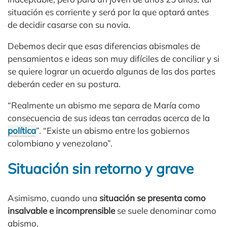
situación es corriente y será por la que optará antes
de decidir casarse con su novia.
Debemos decir que esas diferencias abismales de
pensamientos e ideas son muy difíciles de conciliar y si
se quiere lograr un acuerdo algunas de las dos partes
deberán ceder en su postura.
“Realmente un abismo me separa de María como
consecuencia de sus ideas tan cerradas acerca de la
política
”. “Existe un abismo entre los gobiernos
colombiano y venezolano”.
Situación sin retorno y grave
Asimismo, cuando una
situación se presenta como
insalvable e incomprensible
se suele denominar como
abismo.