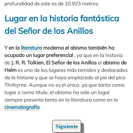
profundidad de este es de 10.923 metros.
Lugar en la historia fantástica
del Señor de los Anillos
Y en la
literatura
moderna el abismo también ha
ocupado un lugar preferencial
, ya que en la historia
de
J. R. R. Tolkien, El Señor de los Anillos
el
abismo de
Helm
es uno de los lugares más temidos y destacados
de la historia y que se haya emplazado al pie del pico
Thrihyrne. Aunque no es el único, ya que tanto como
lugar o como título, el abismo ha sido un lugar
siempre presente tanto en la literatura como en la
cinematografía
.
Siguiente