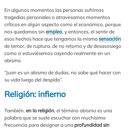
En algunos momentos las personas sufrimos
tragedias personales o atravesamos momentos
críticos en algún aspecto como el económico, porque
nos quedamos sin
empleo
, y entonces, el sentir de
esos hechos hace que tengamos la misma
sensación
de temor, de ruptura, de no retorno y de desasosiego
como si estuviésemos cayendo realmente en un
abismo.
“Juan es un abismo de dudas, no sabe qué hacer con
su vida luego del despido”.
Religión: infierno
También,
en la religión
, el término abismo es una
palabra que se suele escuchar con muchísima
frecuencia para designar a una
profundidad sin