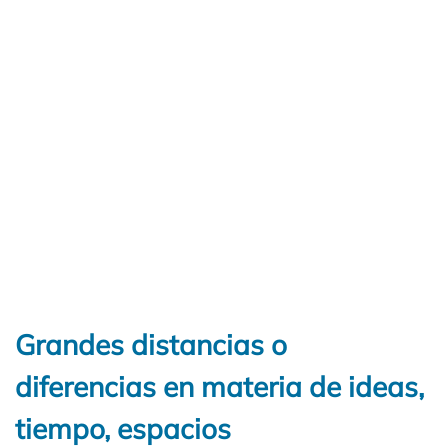
Grandes distancias o
diferencias en materia de ideas,
tiempo, espacios