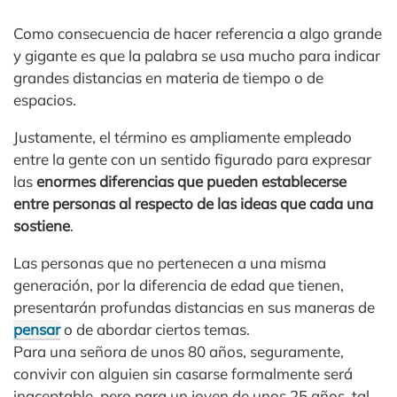
Como consecuencia de hacer referencia a algo grande
y gigante es que la palabra se usa mucho para indicar
grandes distancias en materia de tiempo o de
espacios.
Justamente, el término es ampliamente empleado
entre la gente con un sentido figurado para expresar
las
enormes diferencias que pueden establecerse
entre personas al respecto de las ideas que cada una
sostiene
.
Las personas que no pertenecen a una misma
generación, por la diferencia de edad que tienen,
presentarán profundas distancias en sus maneras de
pensar
o de abordar ciertos temas.
Para una señora de unos 80 años, seguramente,
convivir con alguien sin casarse formalmente será
inaceptable, pero para un joven de unos 25 años, tal