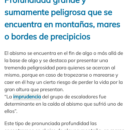
sumamente peligrosa que se
encuentra en montañas, mares
o bordes de precipicios
El abismo se encuentra en el fin de algo o más allá de
la base de algo y se destaca por presentar una
tremenda peligrosidad para quienes se acercan al
mismo, porque en caso de tropezarse o marearse y
caer en él hay un cierto riesgo de perder la vida por la
gran altura que presentan.
“La
imprudencia
del grupo de escaladores fue
determinante en la caída al abismo que sufrió uno de
ellos”.
Este tipo de pronunciada profundidad las