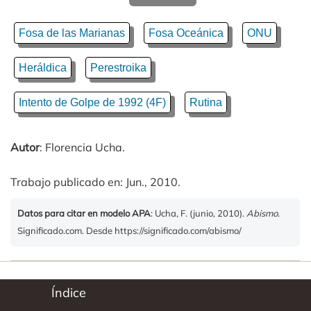
Fosa de las Marianas
Fosa Oceánica
ONU
Heráldica
Perestroika
Intento de Golpe de 1992 (4F)
Rutina
Autor
: Florencia Ucha.
Trabajo publicado en: Jun., 2010.
Datos para citar en modelo APA
: Ucha, F. (junio, 2010).
Abismo
.
Significado.com. Desde https://significado.com/abismo/
Índice