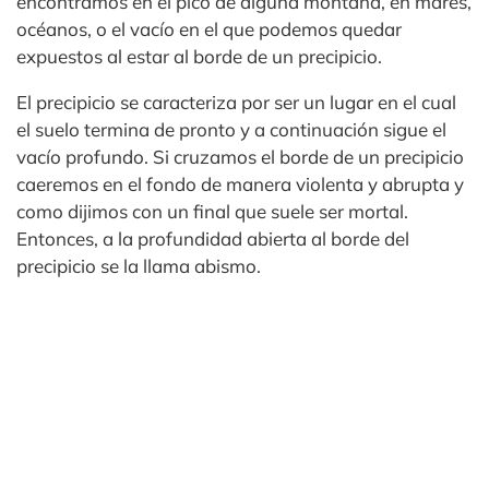
encontramos en el pico de alguna montaña, en mares,
océanos, o el vacío en el que podemos quedar
expuestos al estar al borde de un precipicio.
El precipicio se caracteriza por ser un lugar en el cual
el suelo termina de pronto y a continuación sigue el
vacío profundo. Si cruzamos el borde de un precipicio
caeremos en el fondo de manera violenta y abrupta y
como dijimos con un final que suele ser mortal.
Entonces, a la profundidad abierta al borde del
precipicio se la llama abismo.