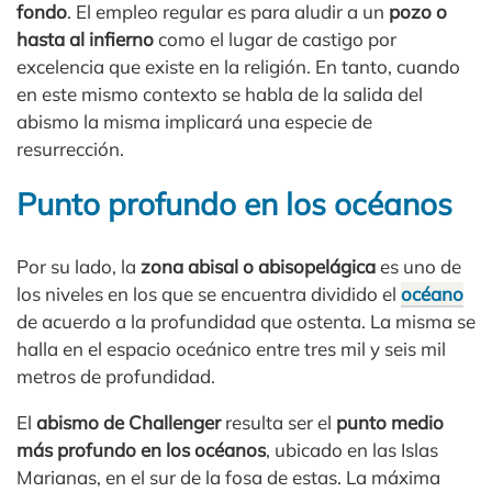
fondo
. El empleo regular es para aludir a un
pozo o
hasta al infierno
como el lugar de castigo por
excelencia que existe en la religión. En tanto, cuando
en este mismo contexto se habla de la salida del
abismo la misma implicará una especie de
resurrección.
Punto profundo en los océanos
Por su lado, la
zona abisal o abisopelágica
es uno de
los niveles en los que se encuentra dividido el
océano
de acuerdo a la profundidad que ostenta. La misma se
halla en el espacio oceánico entre tres mil y seis mil
metros de profundidad.
El
abismo de Challenger
resulta ser el
punto medio
más profundo en los océanos
, ubicado en las Islas
Marianas, en el sur de la fosa de estas. La máxima